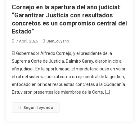
Cornejo en la apertura del año judicial:
“Garantizar Justicia con resultados
concretos es un compromiso central del
Estado”
7 Abril, 2026
Bien_cuyano
El Gobernador Alfredo Cornejo, y el presidente de la
Suprema Corte de Justicia, Dalmiro Garay, dieron inicio al
año judicial. En la oportunidad, el mandatario puso en valor
el rol del sistema judicial como un eje central de la gestión,
enfocado en brindar respuestas concretas a la ciudadanía.
Estuvieron presentes los miembros de la Corte, […]
Seguir leyendo