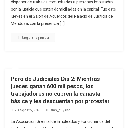
disponer de trabajos comunitarios a personas imputadas
por la justicia que estén domiciliadas en la capital. Fue este
jueves en el Salón de Acuerdos del Palacio de Justicia de
Mendoza, con la presencia […]
Seguir leyendo
Paro de Judiciales Día 2: Mientras
jueces ganan 600 mil pesos, los
trabajadores no cubren la canasta
básica y les descuentan por protestar
20 Agosto, 2021
Bien_cuyano
La Asociación Gremial de Empleados y Funcionarios del