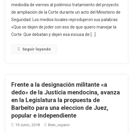
mediodía de viernes al polémico tratamiento del proyecto
de ampliación de la Corte durante un acto del Ministerio de
Seguridad. Los medios locales reprodujeron sus palabras:
«Que se dejen de joder con eso de que quiero manejar la
Corte. Que debatan y dejen esa excusa de […]
Seguir leyendo
Frente a la designación militante «a
dedo» de la Justicia mendocina, avanza
en la Legislatura la propuesta de
Barbeito para una eleccion de Juez,
popular e independiente
19 Junio, 2018
Bien_cuyano