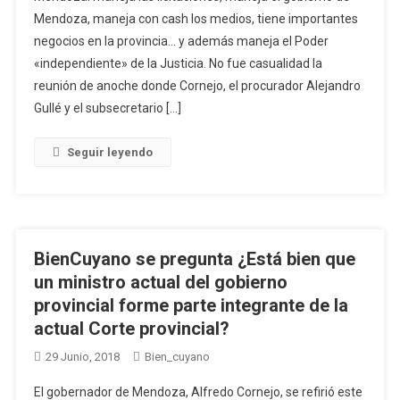
Mendoza, maneja con cash los medios, tiene importantes
negocios en la provincia… y además maneja el Poder
«independiente» de la Justicia. No fue casualidad la
reunión de anoche donde Cornejo, el procurador Alejandro
Gullé y el subsecretario […]
Seguir leyendo
BienCuyano se pregunta ¿Está bien que
un ministro actual del gobierno
provincial forme parte integrante de la
actual Corte provincial?
29 Junio, 2018
Bien_cuyano
El gobernador de Mendoza, Alfredo Cornejo, se refirió este