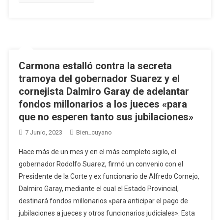
Carmona estalló contra la secreta
tramoya del gobernador Suarez y el
cornejista Dalmiro Garay de adelantar
fondos millonarios a los jueces «para
que no esperen tanto sus jubilaciones»
7 Junio, 2023
Bien_cuyano
Hace más de un mes y en el más completo sigilo, el
gobernador Rodolfo Suarez, firmó un convenio con el
Presidente de la Corte y ex funcionario de Alfredo Cornejo,
Dalmiro Garay, mediante el cual el Estado Provincial,
destinará fondos millonarios «para anticipar el pago de
jubilaciones a jueces y otros funcionarios judiciales». Esta