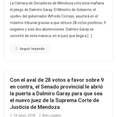
La Cámara de Senadores de Mendoza votó esta mañana
el pliego de Dalmiro Garay. El Ministro de Gobierno, el
«pollo» del gobernador Alfredo Cornejo, asumirá en el
máximo tribunal gracias a que obtuvo 28 votos positivos, 9
negativo y solo dos abstenciones. Dalmiro Garay se
convirtió de esta manera, en el juez que llega a […]
Seguir leyendo
Con el aval de 28 votos a favor sobre 9
en contra, el Senado provincial le abrió
la puerta a Dalmiro Garay para que sea
el nuevo juez de la Suprema Corte de
Justicia de Mendoza
19 Junio, 2018
Bien_cuyano