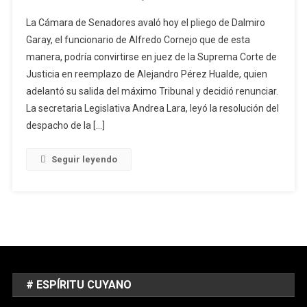
La Cámara de Senadores avaló hoy el pliego de Dalmiro
Garay, el funcionario de Alfredo Cornejo que de esta
manera, podría convirtirse en juez de la Suprema Corte de
Justicia en reemplazo de Alejandro Pérez Hualde, quien
adelantó su salida del máximo Tribunal y decidió renunciar.
La secretaria Legislativa Andrea Lara, leyó la resolución del
despacho de la […]
Seguir leyendo
# ESPÍRITU CUYANO