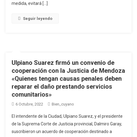
medida, evitará […]
Seguir leyendo
Ulpiano Suarez firmó un convenio de
cooperación con la Justicia de Mendoza
«Quienes tengan causas penales deben
reparar el daño prestando servicios
comunitarios»
6 Octubre, 2022
Bien_cuyano
El intendente de la Ciudad, Ulpiano Suarez, y el presidente
de la Suprema Corte de Justicia provincial, Dalmiro Garay,
suscribieron un acuerdo de cooperación destinado a