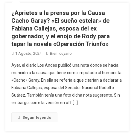
¿Aprietes a la prensa por la Causa
Cacho Garay? «El sueño estelar» de
Fabiana Callejas, esposa del ex
gobernador, y el enojo de Rody para
tapar la novela «Operación Triunfo»
1 Agosto, 2024
Bien_cuyano
Ayer, el diario Los Andes publicó una nota donde se hacía
mención a la causa que tiene como imputado al humorista
«Cacho» Garay. En ella se refería a que citarían a declarar a
Fabiana Callejas, esposa del Senador Nacional Rodolfo
Suárez. También tenía una foto dicha nota sugerente. Sin
embargo, corre la versión en off […]
Seguir leyendo