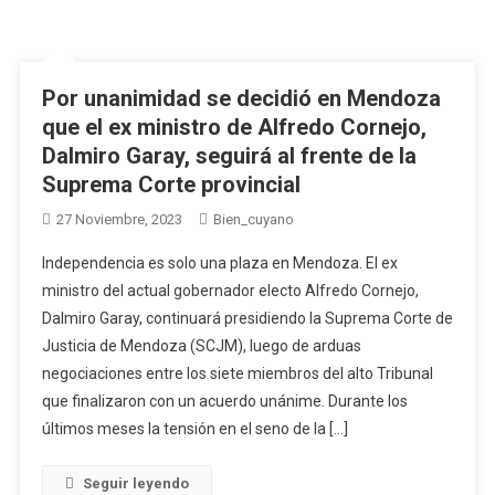
Por unanimidad se decidió en Mendoza
que el ex ministro de Alfredo Cornejo,
Dalmiro Garay, seguirá al frente de la
Suprema Corte provincial
27 Noviembre, 2023
Bien_cuyano
Independencia es solo una plaza en Mendoza. El ex
ministro del actual gobernador electo Alfredo Cornejo,
Dalmiro Garay, continuará presidiendo la Suprema Corte de
Justicia de Mendoza (SCJM), luego de arduas
negociaciones entre los siete miembros del alto Tribunal
que finalizaron con un acuerdo unánime. Durante los
últimos meses la tensión en el seno de la […]
Seguir leyendo