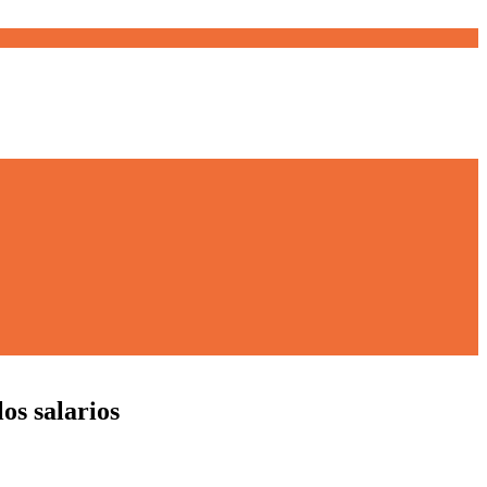
os salarios