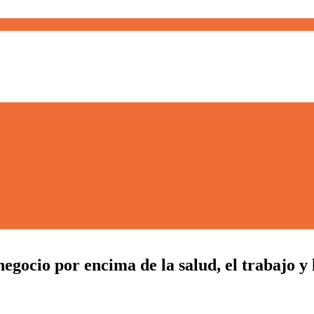
egocio por encima de la salud, el trabajo y l