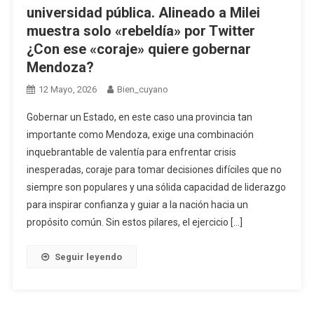
universidad pública. Alineado a Milei
muestra solo «rebeldía» por Twitter
¿Con ese «coraje» quiere gobernar
Mendoza?
12 Mayo, 2026
Bien_cuyano
Gobernar un Estado, en este caso una provincia tan
importante como Mendoza, exige una combinación
inquebrantable de valentía para enfrentar crisis
inesperadas, coraje para tomar decisiones difíciles que no
siempre son populares y una sólida capacidad de liderazgo
para inspirar confianza y guiar a la nación hacia un
propósito común. Sin estos pilares, el ejercicio […]
Seguir leyendo