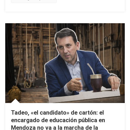
Tadeo, «el candidato» de cartón: el
encargado de educación pública en
Mendoza no va a la marcha de la