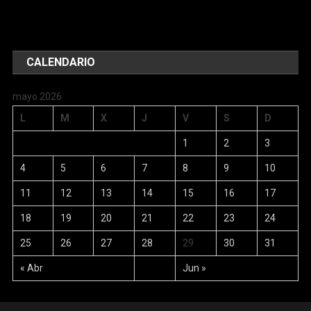
CALENDARIO
mayo 2026
L
M
X
J
V
S
D
1
2
3
4
5
6
7
8
9
10
11
12
13
14
15
16
17
18
19
20
21
22
23
24
25
26
27
28
29
30
31
« Abr
Jun »