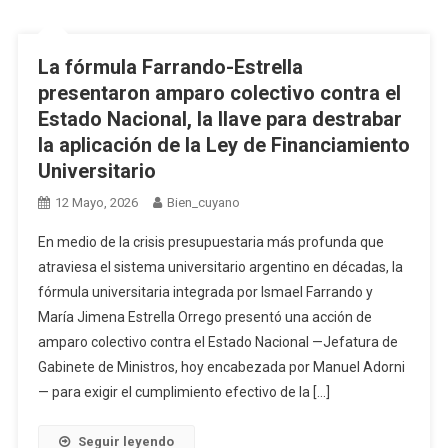
La fórmula Farrando-Estrella
presentaron amparo colectivo contra el
Estado Nacional, la llave para destrabar
la aplicación de la Ley de Financiamiento
Universitario
12 Mayo, 2026
Bien_cuyano
En medio de la crisis presupuestaria más profunda que
atraviesa el sistema universitario argentino en décadas, la
fórmula universitaria integrada por Ismael Farrando y
María Jimena Estrella Orrego presentó una acción de
amparo colectivo contra el Estado Nacional —Jefatura de
Gabinete de Ministros, hoy encabezada por Manuel Adorni
— para exigir el cumplimiento efectivo de la […]
Seguir leyendo