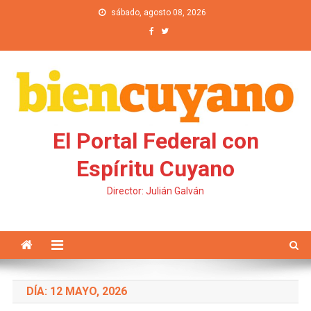
Saltar al contenido
sábado, agosto 08, 2026
El Portal Federal con
Espíritu Cuyano
Director: Julián Galván
DÍA: 12 MAYO, 2026