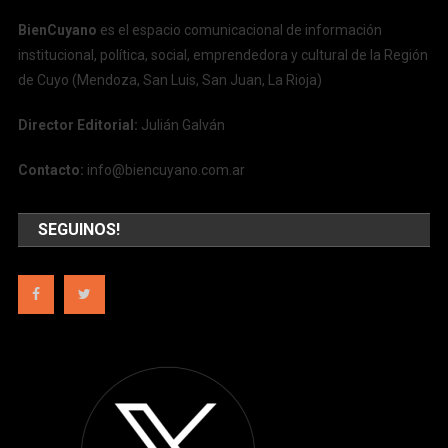
BienCuyano
es el espacio comunicacional de información
institucional, política, social, emprendedora y cultural de la Región
de Cuyo (Mendoza, San Luis, San Juan, La Rioja)
Director Editorial:
Julián Galván
Contacto:
info@biencuyano.com.ar
SEGUINOS!