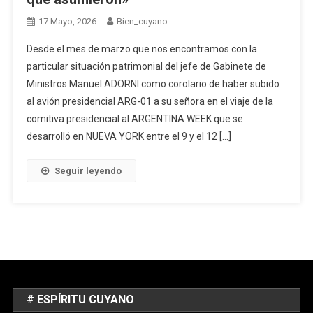
17 Mayo, 2026
Bien_cuyano
Desde el mes de marzo que nos encontramos con la
particular situación patrimonial del jefe de Gabinete de
Ministros Manuel ADORNI como corolario de haber subido
al avión presidencial ARG-01 a su señora en el viaje de la
comitiva presidencial al ARGENTINA WEEK que se
desarrolló en NUEVA YORK entre el 9 y el 12 […]
Seguir leyendo
# ESPÍRITU CUYANO