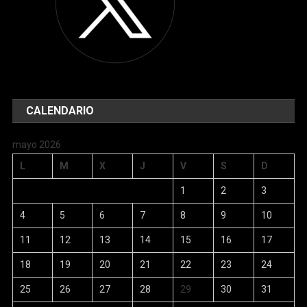
CALENDARIO
mayo 2026
L
M
X
J
V
S
D
1
2
3
4
5
6
7
8
9
10
11
12
13
14
15
16
17
18
19
20
21
22
23
24
25
26
27
28
29
30
31