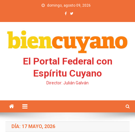
Saltar al contenido
domingo, agosto 09, 2026
El Portal Federal con
Espíritu Cuyano
Director: Julián Galván
DÍA: 17 MAYO, 2026