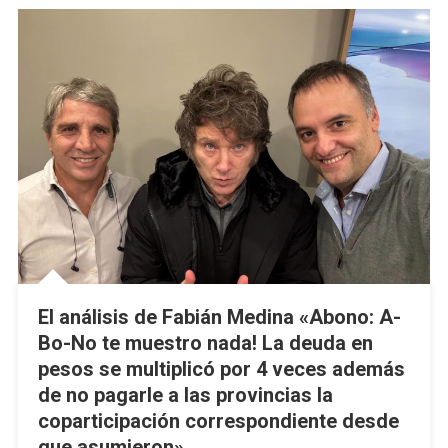
El análisis de Fabián Medina «Abono: A-
Bo-No te muestro nada! La deuda en
pesos se multiplicó por 4 veces además
de no pagarle a las provincias la
coparticipación correspondiente desde
que asumieron»