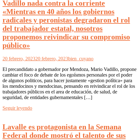
Vadillo nada contra la corriente
«Mientras en 40 años los gobiernos
radicales y peronistas degradaron el rol
del trabajador estatal, nosotros
proponemos reivindicar su compromiso
público»
20 febrero, 2023
20 febrero, 2023
bien_cuyano
El precandidato a gobernador por Mendoza, Mario Vadillo, propone
cambiar el foco de debate de los egoísmos personales por el poder
de algunos politicos, para hacer justamente «gestion política» para
los mendocinos y mendocinas, pensando en reivindicar el rol de los
trabajadores públicos en el area de educación, de salud, de
seguridad, de entidades gubernamentales […]
Seguir leyendo
Lavalle es protagonista en la Semana
Federal donde mostró el talento de sus