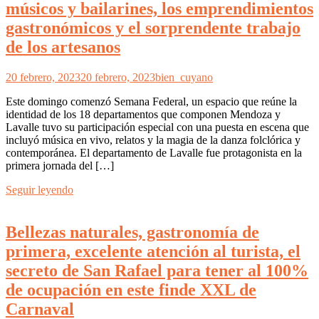
músicos y bailarines, los emprendimientos
gastronómicos y el sorprendente trabajo
de los artesanos
20 febrero, 2023
20 febrero, 2023
bien_cuyano
Este domingo comenzó Semana Federal, un espacio que reúne la
identidad de los 18 departamentos que componen Mendoza y
Lavalle tuvo su participación especial con una puesta en escena que
incluyó música en vivo, relatos y la magia de la danza folclórica y
contemporánea. El departamento de Lavalle fue protagonista en la
primera jornada del […]
Seguir leyendo
Bellezas naturales, gastronomía de
primera, excelente atención al turista, el
secreto de San Rafael para tener al 100%
de ocupación en este finde XXL de
Carnaval