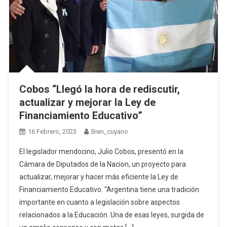
Cobos “Llegó la hora de rediscutir,
actualizar y mejorar la Ley de
Financiamiento Educativo”
16 Febrero, 2023
Bien_cuyano
El legislador mendocino, Julio Cobos, presentó en la
Cámara de Diputados de la Nacion, un proyecto para
actualizar, mejorar y hacer más eficiente la Ley de
Financiamiento Educativo. “Argentina tiene una tradición
importante en cuanto a legislación sobre aspectos
relacionados a la Educación. Una de esas leyes, surgida de