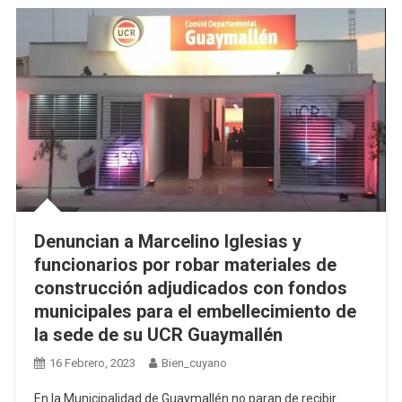
Denuncian a Marcelino Iglesias y
funcionarios por robar materiales de
construcción adjudicados con fondos
municipales para el embellecimiento de
la sede de su UCR Guaymallén
16 Febrero, 2023
Bien_cuyano
En la Municipalidad de Guaymallén no paran de recibir