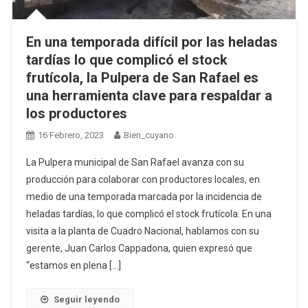
En una temporada difícil por las heladas
tardías lo que complicó el stock
frutícola, la Pulpera de San Rafael es
una herramienta clave para respaldar a
los productores
16 Febrero, 2023
Bien_cuyano
La Pulpera municipal de San Rafael avanza con su
producción para colaborar con productores locales, en
medio de una temporada marcada por la incidencia de
heladas tardías, lo que complicó el stock frutícola. En una
visita a la planta de Cuadro Nacional, hablamos con su
gerente, Juan Carlos Cappadona, quien expresó que
“estamos en plena […]
Seguir leyendo