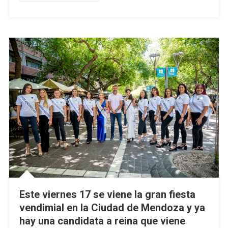
Este viernes 17 se viene la gran fiesta
vendimial en la Ciudad de Mendoza y ya
hay una candidata a reina que viene