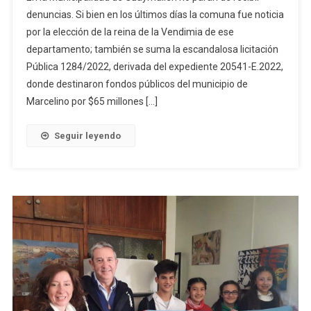
denuncias. Si bien en los últimos días la comuna fue noticia
por la elección de la reina de la Vendimia de ese
departamento; también se suma la escandalosa licitación
Pública 1284/2022, derivada del expediente 20541-E.2022,
donde destinaron fondos públicos del municipio de
Marcelino por $65 millones […]
Seguir leyendo