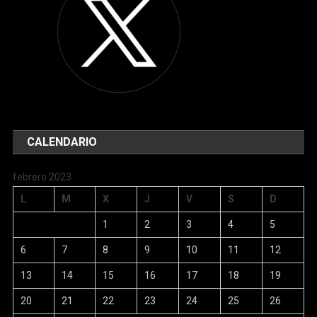
CALENDARIO
febrero 2023
L
M
X
J
V
S
D
1
2
3
4
5
6
7
8
9
10
11
12
13
14
15
16
17
18
19
20
21
22
23
24
25
26