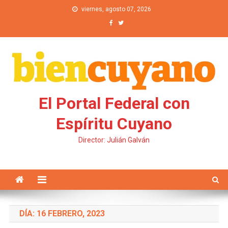
Saltar al contenido
viernes, agosto 07, 2026
El Portal Federal con
Espíritu Cuyano
Director: Julián Galván
DÍA: 16 FEBRERO, 2023