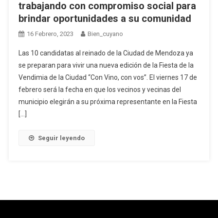
trabajando con compromiso social para
brindar oportunidades a su comunidad
16 Febrero, 2023
Bien_cuyano
Las 10 candidatas al reinado de la Ciudad de Mendoza ya
se preparan para vivir una nueva edición de la Fiesta de la
Vendimia de la Ciudad “Con Vino, con vos”. El viernes 17 de
febrero será la fecha en que los vecinos y vecinas del
municipio elegirán a su próxima representante en la Fiesta
[…]
Seguir leyendo