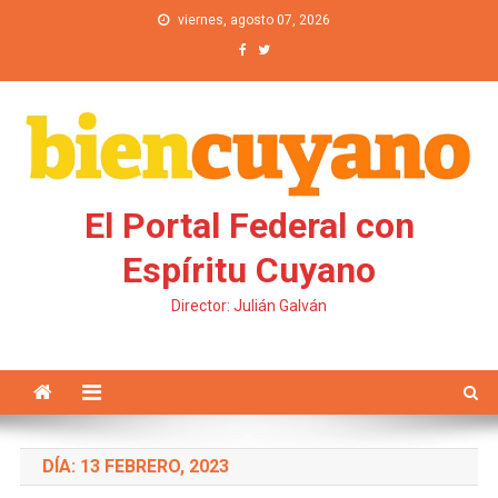
Saltar al contenido
viernes, agosto 07, 2026
El Portal Federal con
Espíritu Cuyano
Director: Julián Galván
DÍA: 13 FEBRERO, 2023