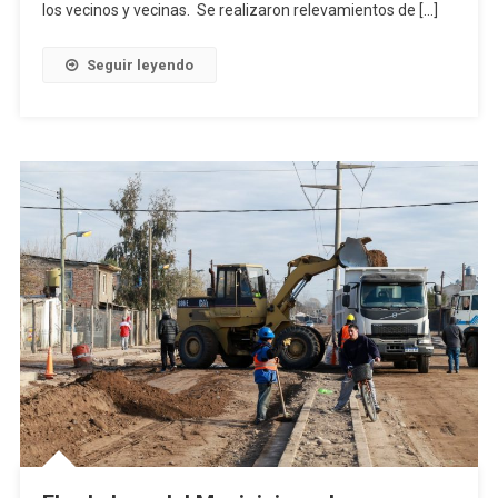
los vecinos y vecinas. Se realizaron relevamientos de […]
Seguir leyendo