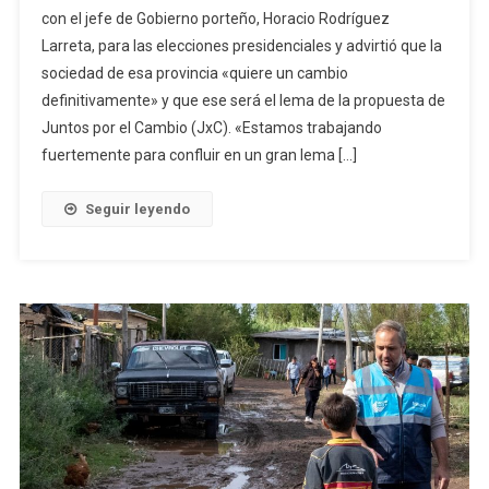
con el jefe de Gobierno porteño, Horacio Rodríguez
Larreta, para las elecciones presidenciales y advirtió que la
sociedad de esa provincia «quiere un cambio
definitivamente» y que ese será el lema de la propuesta de
Juntos por el Cambio (JxC). «Estamos trabajando
fuertemente para confluir en un gran lema […]
Seguir leyendo