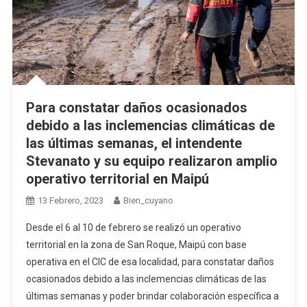
Para constatar daños ocasionados
debido a las inclemencias climáticas de
las últimas semanas, el intendente
Stevanato y su equipo realizaron amplio
operativo territorial en Maipú
13 Febrero, 2023
Bien_cuyano
Desde el 6 al 10 de febrero se realizó un operativo
territorial en la zona de San Roque, Maipú con base
operativa en el CIC de esa localidad, para constatar daños
ocasionados debido a las inclemencias climáticas de las
últimas semanas y poder brindar colaboración específica a