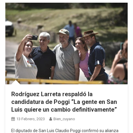
Rodríguez Larreta respaldó la
candidatura de Poggi “La gente en San
Luis quiere un cambio definitivamente”
13 Febrero, 2023
Bien_cuyano
El diputado de San Luis Claudio Poggi confirmó su alianza