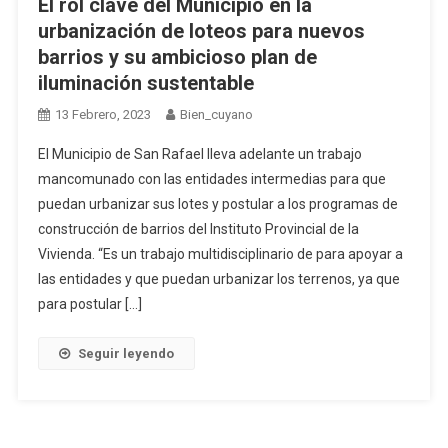
El rol clave del Municipio en la
urbanización de loteos para nuevos
barrios y su ambicioso plan de
iluminación sustentable
13 Febrero, 2023
Bien_cuyano
El Municipio de San Rafael lleva adelante un trabajo
mancomunado con las entidades intermedias para que
puedan urbanizar sus lotes y postular a los programas de
construcción de barrios del Instituto Provincial de la
Vivienda. “Es un trabajo multidisciplinario de para apoyar a
las entidades y que puedan urbanizar los terrenos, ya que
para postular […]
Seguir leyendo