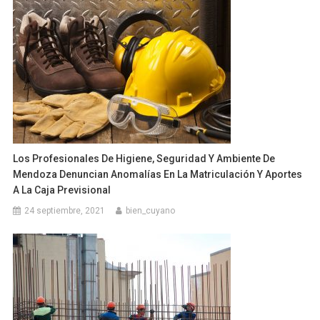
Los Profesionales De Higiene, Seguridad Y Ambiente De
Mendoza Denuncian Anomalías En La Matriculación Y Aportes
A La Caja Previsional
24 septiembre, 2021
bien_cuyano