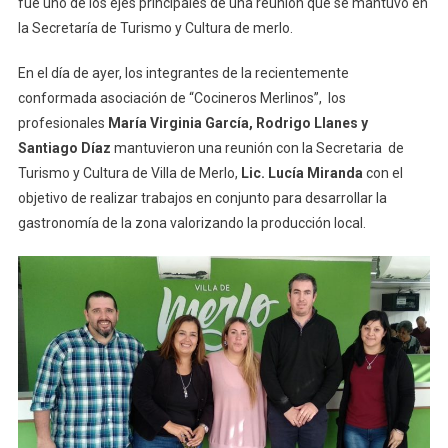
fue uno de los ejes principales de una reunión que se mantuvo en
la Secretaría de Turismo y Cultura de merlo.
En el día de ayer, los integrantes de la recientemente
conformada asociación de “Cocineros Merlinos”, los
profesionales
María Virginia García, Rodrigo Llanes y
Santiago Díaz
mantuvieron una reunión con la Secretaria de
Turismo y Cultura de Villa de Merlo,
Lic. Lucía Miranda
con el
objetivo de realizar trabajos en conjunto para desarrollar la
gastronomía de la zona valorizando la producción local.