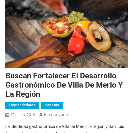
Buscan Fortalecer El Desarrollo
Gastronómico De Villa De Merlo Y
La Región
Emprendedores
San Luis
Bien_cuyano
13 Junio, 2019
La identidad gastronómica de Villa de Merlo, la región y San Luis