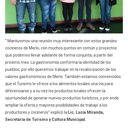
“ Mantuvimos una reunión muy interesante con estos grandes
cocineros de Merlo, con muchos puntos en común y proyectos
que podemos llevar adelante de forma conjunta, a partir del
próximo mes. La gastronomía conforma la identidad de los
pueblos, por ello queremos trabajar en la revalorización de los
valores gastronómicos de Merlo. También estamos convencidos
que el Turismo le ofrece a los alimentos locales una vía para
diferenciarse y a su vez los productos locales ofrecen la
oportunidad de generar nuevos productos turísticos, y por ende
ampliar la oferta y mayores posibilidades de trabajo a los
productores y cocineros” explicó la
Lic. Lucía Miranda,
Secretaria de Turismo y Cultura Municipal.