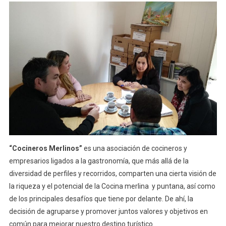
“Cocineros Merlinos”
es una asociación de cocineros y
empresarios ligados a la gastronomía, que más allá de la
diversidad de perfiles y recorridos, comparten una cierta visión de
la riqueza y el potencial de la Cocina merlina y puntana, así como
de los principales desafíos que tiene por delante. De ahí, la
decisión de agruparse y promover juntos valores y objetivos en
común para mejorar nuestro destino turístico.