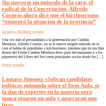
Sin moverse un músculo de la cara, el
radical de la Concertación, Alfredo
Cornejo ahora dice que el kirchnerismo
“empeoró la situación de la provincia”
14 mayo, 2023
bien_cuyano
Una vez más al precandidato a la gobernación por Cambia
Mendoza, Alfredo Cornejo, no se le mueve ningún músculo de la
cara al hablar de populismo y kirchnerismo, mientras que en sus filas
dentro del Frente Cambia Mendoza tiene parte del massismo y a los
piqueteros del Libres del Sur como principales socios desde los […]
Seguir leyendo
Lautaro Jimenez «Sobran candidatos
políticos opinando sobre el Ítem Aula, se
la dan de expertos en la materia pero
nunca pisaron un aula y agarraron una
tiza»