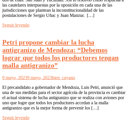
las cautelares interpuestas por la oposición en cada una de las
jurisdicciones que plantean la inconstitucionalidad de las
postulaciones de Sergio Uñac y Juan Manzur. […]
Seguir leyendo
Petri propone cambiar la lucha
antigranizo de Mendoza: “Debemos
lograr que todos los productores tengan
malla antigranizo”
9 mayo, 2023
9 mayo, 2023
bien_cuyano
El precandidato a gobernador de Mendoza, Luis Petri, anunció que
una de sus medidas para el sector agrícola de la provincia es cambiar
el actual sistema de lucha antigranizo que se realiza con aviones por
uno que logre que todos los productores accedan a la malla
antigranizo que es la mejor forma de prevenir los […]
Seguir leyendo