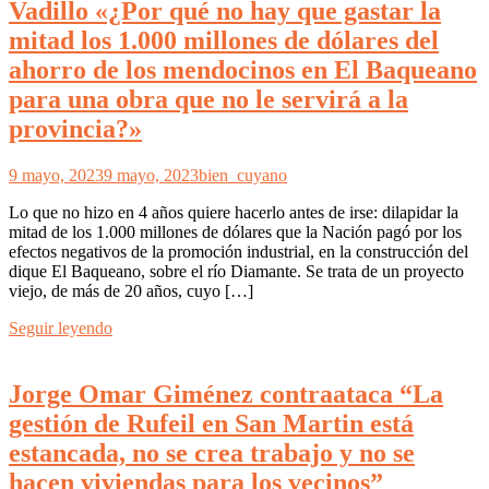
Vadillo «¿Por qué no hay que gastar la
mitad los 1.000 millones de dólares del
ahorro de los mendocinos en El Baqueano
para una obra que no le servirá a la
provincia?»
9 mayo, 2023
9 mayo, 2023
bien_cuyano
Lo que no hizo en 4 años quiere hacerlo antes de irse: dilapidar la
mitad de los 1.000 millones de dólares que la Nación pagó por los
efectos negativos de la promoción industrial, en la construcción del
dique El Baqueano, sobre el río Diamante. Se trata de un proyecto
viejo, de más de 20 años, cuyo […]
Seguir leyendo
Jorge Omar Giménez contraataca “La
gestión de Rufeil en San Martin está
estancada, no se crea trabajo y no se
hacen viviendas para los vecinos”