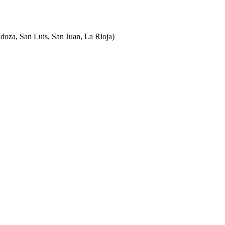
ndoza, San Luis, San Juan, La Rioja)