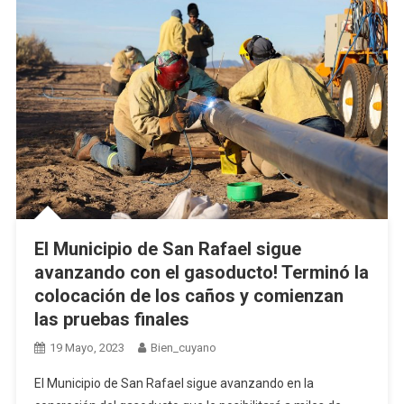
El Municipio de San Rafael sigue
avanzando con el gasoducto! Terminó la
colocación de los caños y comienzan
las pruebas finales
19 Mayo, 2023
Bien_cuyano
El Municipio de San Rafael sigue avanzando en la