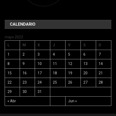
CALENDARIO
mayo 2023
L
M
X
J
V
S
D
1
2
3
4
5
6
7
8
9
10
11
12
13
14
15
16
17
18
19
20
21
22
23
24
25
26
27
28
29
30
31
« Abr
Jun »