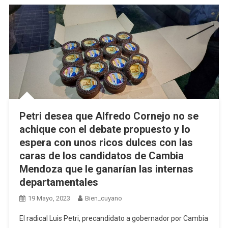
Petri desea que Alfredo Cornejo no se
achique con el debate propuesto y lo
espera con unos ricos dulces con las
caras de los candidatos de Cambia
Mendoza que le ganarían las internas
departamentales
19 Mayo, 2023
Bien_cuyano
El radical Luis Petri, precandidato a gobernador por Cambia