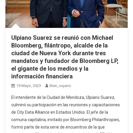
Ulpiano Suarez se reunió con Michael
Bloomberg, filántropo, alcalde de la
ciudad de Nueva York durante tres
mandatos y fundador de Bloomberg LP,
el gigante de los medios y la
información financiera
19 Mayo, 2023
Bien_cuyano
El intendente de la Ciudad de Mendoza, Ulpiano Suarez,
culminó su participación en las reuniones y capacitaciones
de City Data Alliance en Estados Unidos. El jefe de la
comuna capitalina, invitado por Bloomberg Philanthropies,
formó parte de esta serie de encuentros de la que