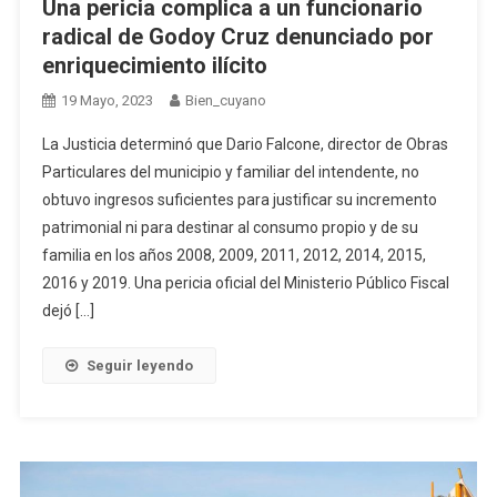
Una pericia complica a un funcionario
radical de Godoy Cruz denunciado por
enriquecimiento ilícito
19 Mayo, 2023
Bien_cuyano
La Justicia determinó que Dario Falcone, director de Obras
Particulares del municipio y familiar del intendente, no
obtuvo ingresos suficientes para justificar su incremento
patrimonial ni para destinar al consumo propio y de su
familia en los años 2008, 2009, 2011, 2012, 2014, 2015,
2016 y 2019. Una pericia oficial del Ministerio Público Fiscal
dejó […]
Seguir leyendo