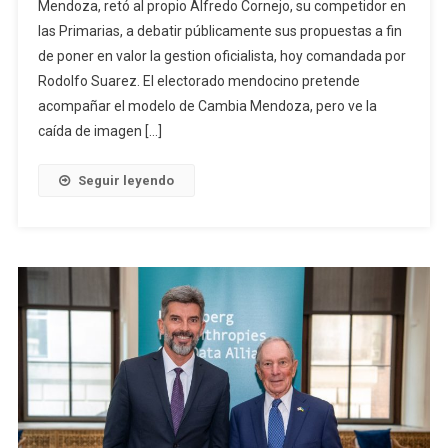
Mendoza, retó al propio Alfredo Cornejo, su competidor en
las Primarias, a debatir públicamente sus propuestas a fin
de poner en valor la gestion oficialista, hoy comandada por
Rodolfo Suarez. El electorado mendocino pretende
acompañar el modelo de Cambia Mendoza, pero ve la
caída de imagen […]
Seguir leyendo