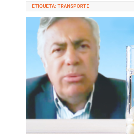
ETIQUETA: TRANSPORTE