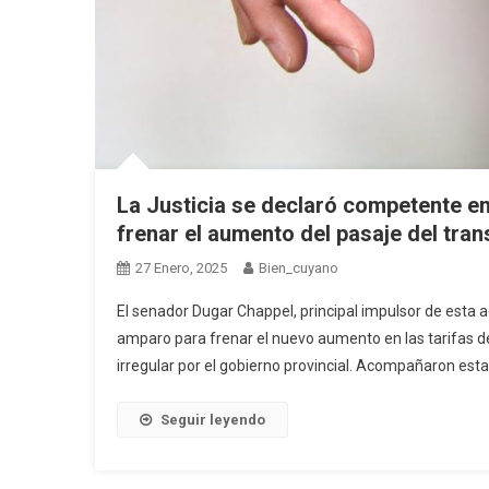
La Justicia se declaró competente e
frenar el aumento del pasaje del tra
27 Enero, 2025
Bien_cuyano
El senador Dugar Chappel, principal impulsor de esta ac
amparo para frenar el nuevo aumento en las tarifas 
irregular por el gobierno provincial. Acompañaron esta 
Seguir leyendo