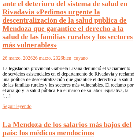
ante el deterioro del sistema de salud en
Rivadavia «Pedimos urgente la
descentralización de la salud pública de
Mendoza que garantice el derecho a la
salud de las familias rurales y los sectores
más vulnerables»
26 marzo, 2026
26 marzo, 2026
bien_cuyano
La legisladora provincial Gabriela Lizana denunció el vaciamiento
de servicios asistenciales en el departamento de Rivadavia y reclamó
una política de descentralización que garantice el derecho a la salud
de las familias rurales y los sectores más vulnerables. El reclamo por
el arraigo y la salud pública En el marco de su labor legislativa, la
[…]
Seguir leyendo
La Mendoza de los salarios más bajos del
país: los médicos mendocinos