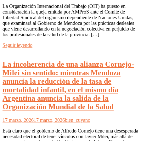
La Organización Internacional del Trabajo (OIT) ha puesto en
consideración la queja emitida por AMProS ante el Comité de
Libertad Sindical del organismo dependiente de Naciones Unidas,
que examinará al Gobierno de Mendoza por las prácticas desleales
que viene desarrollando en la negociación colectiva en perjuicio de
los profesionales de la salud de la provincia. […]
Seguir leyendo
La incoherencia de una alianza Cornejo-
Milei sin sentido: mientras Mendoza
anuncia la reducción de la tasa de
mortalidad infantil, en el mismo día
Argentina anuncia la salida de la
Organización Mundial de la Salud
17 marzo, 2026
17 marzo, 2026
bien_cuyano
Está claro que el gobierno de Alfredo Cornejo tiene una desesperada
necesidad electoral de tener vínculos con Javier Milei, más allá de