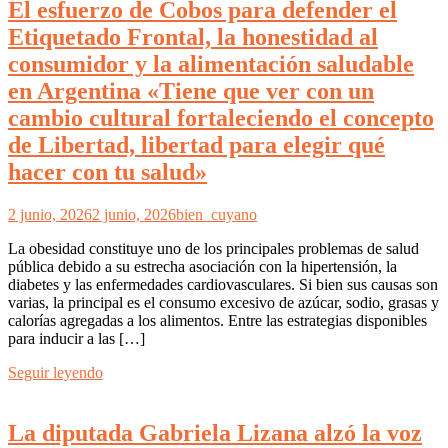
El esfuerzo de Cobos para defender el
Etiquetado Frontal, la honestidad al
consumidor y la alimentación saludable
en Argentina «Tiene que ver con un
cambio cultural fortaleciendo el concepto
de Libertad, libertad para elegir qué
hacer con tu salud»
2 junio, 2026
2 junio, 2026
bien_cuyano
La obesidad constituye uno de los principales problemas de salud
pública debido a su estrecha asociación con la hipertensión, la
diabetes y las enfermedades cardiovasculares. Si bien sus causas son
varias, la principal es el consumo excesivo de azúcar, sodio, grasas y
calorías agregadas a los alimentos. Entre las estrategias disponibles
para inducir a las […]
Seguir leyendo
La diputada Gabriela Lizana alzó la voz