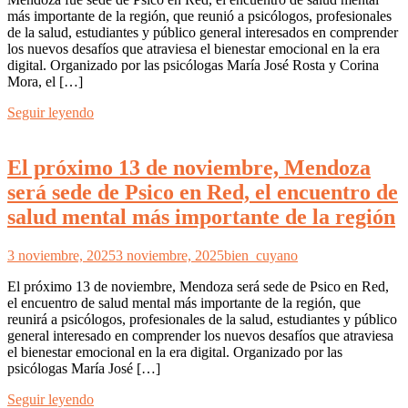
más importante de la región, que reunió a psicólogos, profesionales
de la salud, estudiantes y público general interesados en comprender
los nuevos desafíos que atraviesa el bienestar emocional en la era
digital. Organizado por las psicólogas María José Rosta y Corina
Mora, el […]
Seguir leyendo
El próximo 13 de noviembre, Mendoza
será sede de Psico en Red, el encuentro de
salud mental más importante de la región
3 noviembre, 2025
3 noviembre, 2025
bien_cuyano
El próximo 13 de noviembre, Mendoza será sede de Psico en Red,
el encuentro de salud mental más importante de la región, que
reunirá a psicólogos, profesionales de la salud, estudiantes y público
general interesado en comprender los nuevos desafíos que atraviesa
el bienestar emocional en la era digital. Organizado por las
psicólogas María José […]
Seguir leyendo