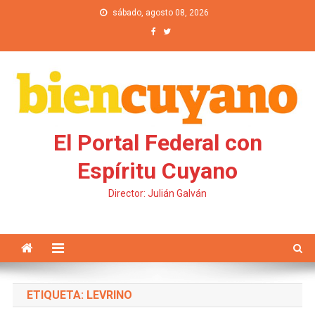
Saltar al contenido
sábado, agosto 08, 2026
El Portal Federal con
Espíritu Cuyano
Director: Julián Galván
ETIQUETA: LEVRINO