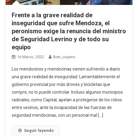
Frente a la grave realidad de
inseguridad que sufre Mendoza, el
peronismo exige la renuncia del ministro
de Seguridad Levrino y de todo su
equipo
16 Marzo, 2022
Bien_cuyano
Los mendocinos y mendocinas vienen sufriendo a diario
una grave realidad de inseguridad. Lamentablemente el
gobierno provincial por más drones y bicicletas que
compre, no lo puede controlar. Incluso algunos municipios
radicales, como Capital, apelan a protegerse de los robos
entre vecinos, ante la incapacidad de las fuerzas de
seguridad mendocinas, con un personal mal […]
Seguir leyendo