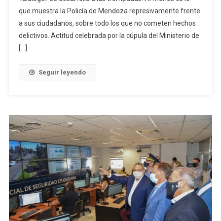
que muestra la Policía de Mendoza represivamente frente
a sus ciudadanos, sobre todo los que no cometen hechos
delictivos. Actitud celebrada por la cúpula del Ministerio de
[…]
Seguir leyendo