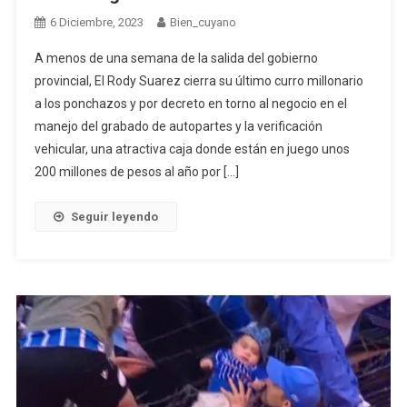
6 Diciembre, 2023
Bien_cuyano
A menos de una semana de la salida del gobierno
provincial, El Rody Suarez cierra su último curro millonario
a los ponchazos y por decreto en torno al negocio en el
manejo del grabado de autopartes y la verificación
vehicular, una atractiva caja donde están en juego unos
200 millones de pesos al año por […]
Seguir leyendo