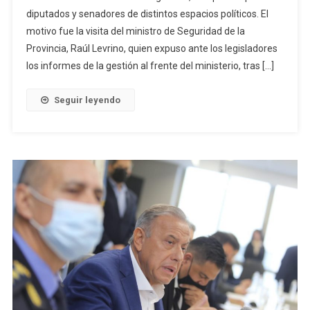
diputados y senadores de distintos espacios políticos. El
motivo fue la visita del ministro de Seguridad de la
Provincia, Raúl Levrino, quien expuso ante los legisladores
los informes de la gestión al frente del ministerio, tras […]
Seguir leyendo