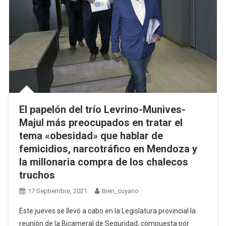
El papelón del trío Levrino-Munives-
Majul más preocupados en tratar el
tema «obesidad» que hablar de
femicidios, narcotráfico en Mendoza y
la millonaria compra de los chalecos
truchos
17 Septiembre, 2021
Bien_cuyano
Este jueves se llevó a cabo en la Legislatura provincial la
reunión de la Bicameral de Seguridad, compuesta por