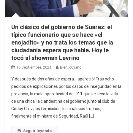
Un clásico del gobierno de Suarez: el
típico funcionario que se hace «el
enojadito» y no trata los temas que la
ciudadanía espera que hable. Hoy le
tocó al showman Levrino
16 Septiembre, 2021
Bien_cuyano
Y después de dos años de espera… apareció! Tras ocho
pedidos de explicaciones por los casos de inseguridad en la
provincia, la mala operatividad del 911 que se llevo la vida
de una chica, la clandestina del gobierno junto al club de
Godoy Cruz, los femicidios, los chalecos truchos,
finalmente el ministro de Seguridad, Raúl […]
Seguir leyendo