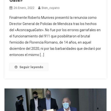
26 Enero, 2022
Bien_cuyano
Finalmente Roberto Munives presentó la renuncia como
Director General de Policías de Mendoza tras los hechos
del «AconcaguaGate». No fue por los errores garrafales en
el funcionamiento del 911 que posibilitaron el brutal
femicidio de Florencia Romano, de 14 años, en aquel
diciembre del 2020; ni por las barbaridades que declaró por
entonces el mismo […]
Seguir leyendo