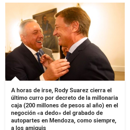
A horas de irse, Rody Suarez cierra el
último curro por decreto de la millonaria
caja (200 millones de pesos al año) en el
negoción «a dedo» del grabado de
autopartes en Mendoza, como siempre,
a los amiguis