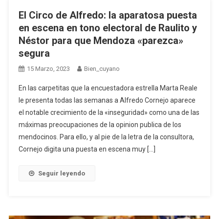
El Circo de Alfredo: la aparatosa puesta
en escena en tono electoral de Raulito y
Néstor para que Mendoza «parezca»
segura
15 Marzo, 2023
Bien_cuyano
En las carpetitas que la encuestadora estrella Marta Reale
le presenta todas las semanas a Alfredo Cornejo aparece
el notable crecimiento de la «inseguridad» como una de las
máximas preocupaciones de la opinion publica de los
mendocinos. Para ello, y al pie de la letra de la consultora,
Cornejo digita una puesta en escena muy […]
Seguir leyendo