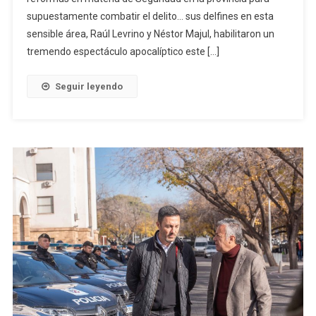
supuestamente combatir el delito… sus delfines en esta
sensible área, Raúl Levrino y Néstor Majul, habilitaron un
tremendo espectáculo apocalíptico este […]
Seguir leyendo