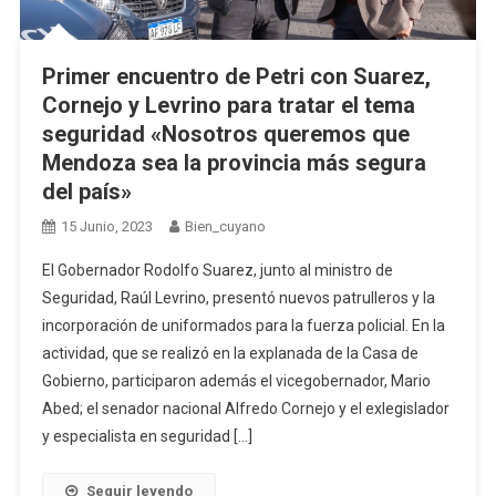
Primer encuentro de Petri con Suarez,
Cornejo y Levrino para tratar el tema
seguridad «Nosotros queremos que
Mendoza sea la provincia más segura
del país»
15 Junio, 2023
Bien_cuyano
El Gobernador Rodolfo Suarez, junto al ministro de
Seguridad, Raúl Levrino, presentó nuevos patrulleros y la
incorporación de uniformados para la fuerza policial. En la
actividad, que se realizó en la explanada de la Casa de
Gobierno, participaron además el vicegobernador, Mario
Abed; el senador nacional Alfredo Cornejo y el exlegislador
y especialista en seguridad […]
Seguir leyendo