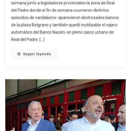
semana junto a legisladores provinciales la zona de Real
del Padre donde el fin de semana ocurrieron distintos
episodios de vandalismo: aparecieron destrozados bancos
de la plaza Belgrano y también quedó inutilizable el cajero
automático del Banco Nación, en pleno casco urbano de
Real del Padre. […]
Seguir leyendo