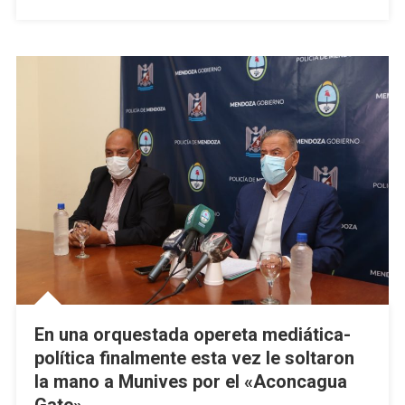
En una orquestada opereta mediática-
política finalmente esta vez le soltaron
la mano a Munives por el «Aconcagua
Gate»