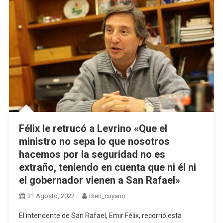
Félix le retrucó a Levrino «Que el
ministro no sepa lo que nosotros
hacemos por la seguridad no es
extraño, teniendo en cuenta que ni él ni
el gobernador vienen a San Rafael»
31 Agosto, 2022
Bien_cuyano
El intendente de San Rafael, Emir Félix, recorrió esta