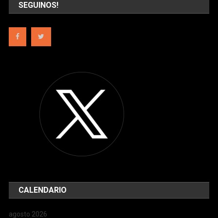
SEGUINOS!
CALENDARIO
agosto 2026