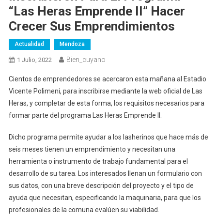
“Las Heras Emprende II” Hacer
Crecer Sus Emprendimientos
Actualidad
Mendoza
Bien_cuyano
1 Julio, 2022
Cientos de emprendedores se acercaron esta mañana al Estadio
Vicente Polimeni, para inscribirse mediante la web oficial de Las
Heras, y completar de esta forma, los requisitos necesarios para
formar parte del programa Las Heras Emprende II.
Dicho programa permite ayudar a los lasherinos que hace más de
seis meses tienen un emprendimiento y necesitan una
herramienta o instrumento de trabajo fundamental para el
desarrollo de su tarea. Los interesados llenan un formulario con
sus datos, con una breve descripción del proyecto y el tipo de
ayuda que necesitan, especificando la maquinaria, para que los
profesionales de la comuna evalúen su viabilidad.