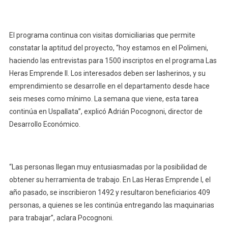
El programa continua con visitas domiciliarias que permite
constatar la aptitud del proyecto, “hoy estamos en el Polimeni,
haciendo las entrevistas para 1500 inscriptos en el programa Las
Heras Emprende II. Los interesados deben ser lasherinos, y su
emprendimiento se desarrolle en el departamento desde hace
seis meses como mínimo. La semana que viene, esta tarea
continúa en Uspallata”, explicó Adrián Pocognoni, director de
Desarrollo Económico.
“Las personas llegan muy entusiasmadas por la posibilidad de
obtener su herramienta de trabajo. En Las Heras Emprende I, el
año pasado, se inscribieron 1492 y resultaron beneficiarios 409
personas, a quienes se les continúa entregando las maquinarias
para trabajar”, aclara Pocognoni.