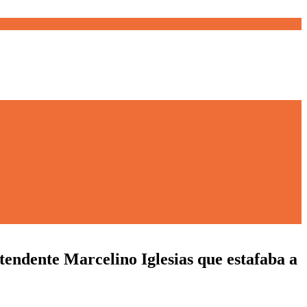
endente Marcelino Iglesias que estafaba a