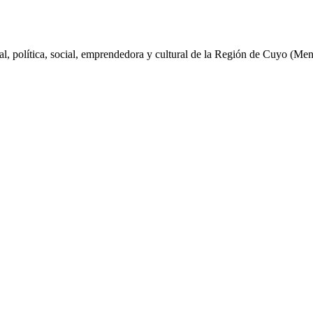
al, política, social, emprendedora y cultural de la Región de Cuyo (Me