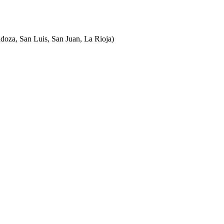
ndoza, San Luis, San Juan, La Rioja)