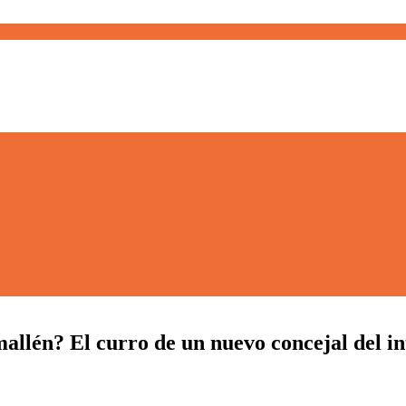
én? El curro de un nuevo concejal del int