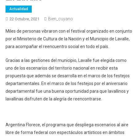
Actualidad
Bien_cuyano
22 Octubre, 2021
Miles de personas vibraron con el festival organizado en conjunto
por el Ministerio de Cultura de la Nación y el Municipio de Lavalle,
para acompañar el reencuentro social en todo el país.
Gracias a las gestiones del municipio, Lavalle fue elegida como
uno de los escenarios del territorio nacional en recibir esta
propuesta que además se desarrolla en el marco de los festejos
departamentales. En el marco de los festejos por el aniversario
departamental fue una buena oportunidad para que lavallinos y
lavallinas disfruten de la alegría de reencontrarse.
Argentina Florece, el programa que despliega escenarios al aire
libre de forma federal con espectáculos artísticos en ámbitos