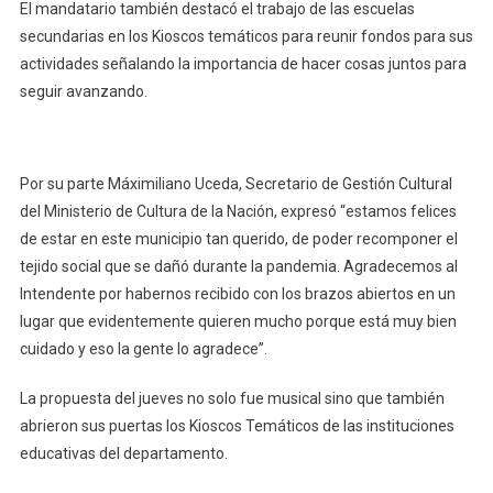
El mandatario también destacó el trabajo de las escuelas
secundarias en los Kioscos temáticos para reunir fondos para sus
actividades señalando la importancia de hacer cosas juntos para
seguir avanzando.
Por su parte Máximiliano Uceda, Secretario de Gestión Cultural
del Ministerio de Cultura de la Nación, expresó “estamos felices
de estar en este municipio tan querido, de poder recomponer el
tejido social que se dañó durante la pandemia. Agradecemos al
Intendente por habernos recibido con los brazos abiertos en un
lugar que evidentemente quieren mucho porque está muy bien
cuidado y eso la gente lo agradece”.
La propuesta del jueves no solo fue musical sino que también
abrieron sus puertas los Kioscos Temáticos de las instituciones
educativas del departamento.