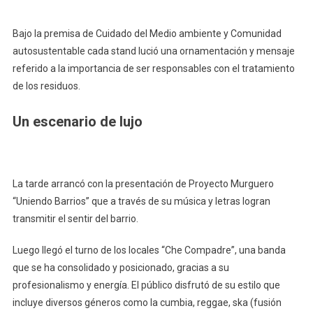
Bajo la premisa de Cuidado del Medio ambiente y Comunidad
autosustentable cada stand lució una ornamentación y mensaje
referido a la importancia de ser responsables con el tratamiento
de los residuos.
Un escenario de lujo
La tarde arrancó con la presentación de Proyecto Murguero
“Uniendo Barrios” que a través de su música y letras logran
transmitir el sentir del barrio.
Luego llegó el turno de los locales “Che Compadre”, una banda
que se ha consolidado y posicionado, gracias a su
profesionalismo y energía. El público disfrutó de su estilo que
incluye diversos géneros como la cumbia, reggae, ska (fusión