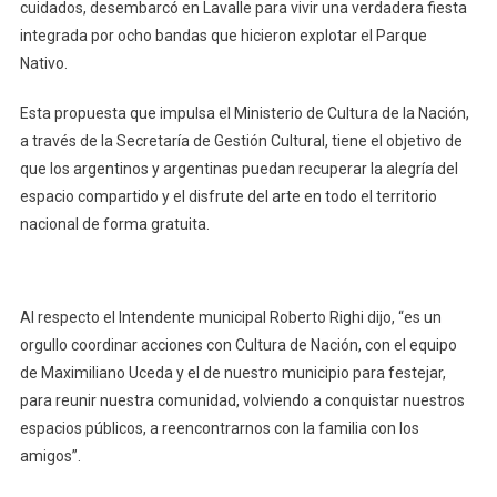
cuidados, desembarcó en Lavalle para vivir una verdadera fiesta
integrada por ocho bandas que hicieron explotar el Parque
Nativo.
Esta propuesta que impulsa el Ministerio de Cultura de la Nación,
a través de la Secretaría de Gestión Cultural, tiene el objetivo de
que los argentinos y argentinas puedan recuperar la alegría del
espacio compartido y el disfrute del arte en todo el territorio
nacional de forma gratuita.
Al respecto el Intendente municipal Roberto Righi dijo, “es un
orgullo coordinar acciones con Cultura de Nación, con el equipo
de Maximiliano Uceda y el de nuestro municipio para festejar,
para reunir nuestra comunidad, volviendo a conquistar nuestros
espacios públicos, a reencontrarnos con la familia con los
amigos”.