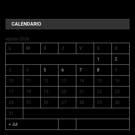
CALENDARIO
agosto 2026
L
M
X
J
V
S
D
1
2
3
4
5
6
7
8
9
10
11
12
13
14
15
16
17
18
19
20
21
22
23
24
25
26
27
28
29
30
31
« Jul