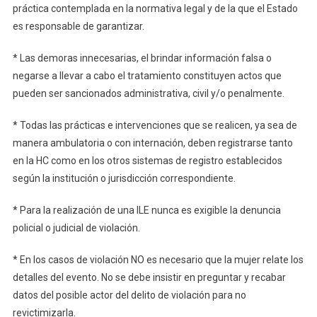
práctica contemplada en la normativa legal y de la que el Estado
es responsable de garantizar.
* Las demoras innecesarias, el brindar información falsa o
negarse a llevar a cabo el tratamiento constituyen actos que
pueden ser sancionados administrativa, civil y/o penalmente.
* Todas las prácticas e intervenciones que se realicen, ya sea de
manera ambulatoria o con internación, deben registrarse tanto
en la HC como en los otros sistemas de registro establecidos
según la institución o jurisdicción correspondiente.
* Para la realización de una ILE nunca es exigible la denuncia
policial o judicial de violación.
* En los casos de violación NO es necesario que la mujer relate los
detalles del evento. No se debe insistir en preguntar y recabar
datos del posible actor del delito de violación para no
revictimizarla.