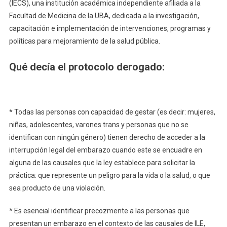
(IECS), una institución académica independiente afiliada a la
Facultad de Medicina de la UBA, dedicada a la investigación,
capacitación e implementación de intervenciones, programas y
políticas para mejoramiento de la salud pública.
Qué decía el protocolo derogado:
* Todas las personas con capacidad de gestar (es decir: mujeres,
niñas, adolescentes, varones trans y personas que no se
identifican con ningún género) tienen derecho de acceder a la
interrupción legal del embarazo cuando este se encuadre en
alguna de las causales que la ley establece para solicitar la
práctica: que represente un peligro para la vida o la salud, o que
sea producto de una violación.
* Es esencial identificar precozmente a las personas que
presentan un embarazo en el contexto de las causales de ILE,