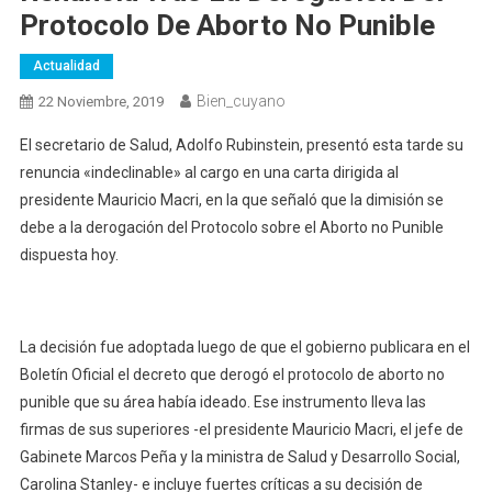
Protocolo De Aborto No Punible
Actualidad
Bien_cuyano
22 Noviembre, 2019
El secretario de Salud, Adolfo Rubinstein, presentó esta tarde su
renuncia «indeclinable» al cargo en una carta dirigida al
presidente Mauricio Macri, en la que señaló que la dimisión se
debe a la derogación del Protocolo sobre el Aborto no Punible
dispuesta hoy.
La decisión fue adoptada luego de que el gobierno publicara en el
Boletín Oficial el decreto que derogó el protocolo de aborto no
punible que su área había ideado. Ese instrumento lleva las
firmas de sus superiores -el presidente Mauricio Macri, el jefe de
Gabinete Marcos Peña y la ministra de Salud y Desarrollo Social,
Carolina Stanley- e incluye fuertes críticas a su decisión de