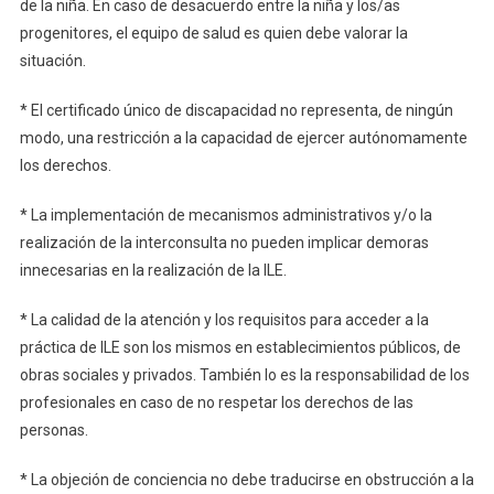
de la niña. En caso de desacuerdo entre la niña y los/as
progenitores, el equipo de salud es quien debe valorar la
situación.
* El certificado único de discapacidad no representa, de ningún
modo, una restricción a la capacidad de ejercer autónomamente
los derechos.
* La implementación de mecanismos administrativos y/o la
realización de la interconsulta no pueden implicar demoras
innecesarias en la realización de la ILE.
* La calidad de la atención y los requisitos para acceder a la
práctica de ILE son los mismos en establecimientos públicos, de
obras sociales y privados. También lo es la responsabilidad de los
profesionales en caso de no respetar los derechos de las
personas.
* La objeción de conciencia no debe traducirse en obstrucción a la