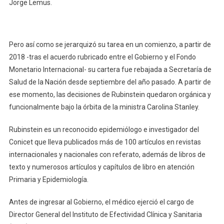
Jorge Lemus.
Pero así como se jerarquizó su tarea en un comienzo, a partir de
2018 -tras el acuerdo rubricado entre el Gobierno y el Fondo
Monetario Internacional- su cartera fue rebajada a Secretaría de
Salud de la Nación desde septiembre del año pasado. A partir de
ese momento, las decisiones de Rubinstein quedaron orgánica y
funcionalmente bajo la órbita de la ministra Carolina Stanley.
Rubinstein es un reconocido epidemiólogo e investigador del
Conicet que lleva publicados más de 100 artículos en revistas
internacionales y nacionales con referato, además de libros de
texto y numerosos artículos y capítulos de libro en atención
Primaria y Epidemiología.
Antes de ingresar al Gobierno, el médico ejerció el cargo de
Director General del Instituto de Efectividad Clínica y Sanitaria