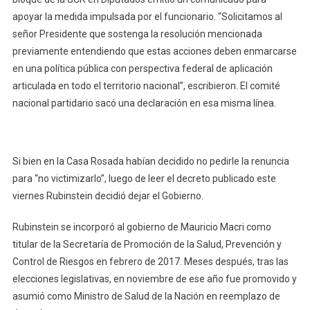
apoyar la medida impulsada por el funcionario. “Solicitamos al
señor Presidente que sostenga la resolución mencionada
previamente entendiendo que estas acciones deben enmarcarse
en una política pública con perspectiva federal de aplicación
articulada en todo el territorio nacional”, escribieron. El comité
nacional partidario sacó una declaración en esa misma línea.
Si bien en la Casa Rosada habían decidido no pedirle la renuncia
para “no victimizarlo”, luego de leer el decreto publicado este
viernes Rubinstein decidió dejar el Gobierno.
Rubinstein se incorporó al gobierno de Mauricio Macri como
titular de la Secretaría de Promoción de la Salud, Prevención y
Control de Riesgos en febrero de 2017. Meses después, tras las
elecciones legislativas, en noviembre de ese año fue promovido y
asumió como Ministro de Salud de la Nación en reemplazo de