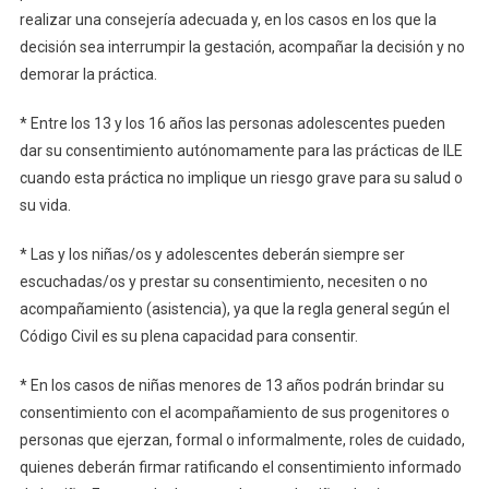
realizar una consejería adecuada y, en los casos en los que la
decisión sea interrumpir la gestación, acompañar la decisión y no
demorar la práctica.
* Entre los 13 y los 16 años las personas adolescentes pueden
dar su consentimiento autónomamente para las prácticas de ILE
cuando esta práctica no implique un riesgo grave para su salud o
su vida.
* Las y los niñas/os y adolescentes deberán siempre ser
escuchadas/os y prestar su consentimiento, necesiten o no
acompañamiento (asistencia), ya que la regla general según el
Código Civil es su plena capacidad para consentir.
* En los casos de niñas menores de 13 años podrán brindar su
consentimiento con el acompañamiento de sus progenitores o
personas que ejerzan, formal o informalmente, roles de cuidado,
quienes deberán firmar ratificando el consentimiento informado