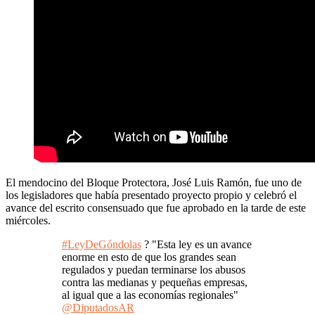
El mendocino del Bloque Protectora, José Luis Ramón, fue uno de
los legisladores que había presentado proyecto propio y celebró el
avance del escrito consensuado que fue aprobado en la tarde de este
miércoles.
#LeyDeGóndolas
? "Esta ley es un avance
enorme en esto de que los grandes sean
regulados y puedan terminarse los abusos
contra las medianas y pequeñas empresas,
al igual que a las economías regionales"
@DiputadosAR