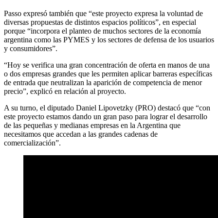
Passo expresó también que “este proyecto expresa la voluntad de
diversas propuestas de distintos espacios políticos”, en especial
porque “incorpora el planteo de muchos sectores de la economía
argentina como las PYMES y los sectores de defensa de los usuarios
y consumidores”.
“Hoy se verifica una gran concentración de oferta en manos de una
o dos empresas grandes que les permiten aplicar barreras específicas
de entrada que neutralizan la aparición de competencia de menor
precio”, explicó en relación al proyecto.
A su turno, el diputado Daniel Lipovetzky (PRO) destacó que “con
este proyecto estamos dando un gran paso para lograr el desarrollo
de las pequeñas y medianas empresas en la Argentina que
necesitamos que accedan a las grandes cadenas de
comercialización”.