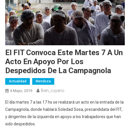
El FIT Convoca Este Martes 7 A Un
Acto En Apoyo Por Los
Despedidos De La Campagnola
Actualidad
Mendoza
Bien_cuyano
6 Mayo, 2019
El día martes 7 a las 17 hs se realizará un acto en la entrada de la
Campagnola, donde hablará Soledad Sosa, precandidata del FIT,
y dirigentes de la izquierda en apoyo a los trabajadores que han
sido despedidos.