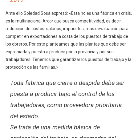
Ante ello Soledad Sosa expresó: «Esta no es una fábrica en crisis,
es la multinacional Arcor que busca competitividad, es decir,
reducción de costos: salarios, impuestos, mas devaluación para
competir en exportaciones a costa de los puestos de trabajo de
los obreros. Por esto planteamos que las plantas que debe ser
expropiada y puesta a producir por la provincia y por sus
trabajadores. Tenemos que garantizar los puestos de trabajo y la
protección de las familias.»
Toda fabrica que cierre o despida debe ser
puesta a producir bajo el control de los
trabajadores, como proveedora prioritaria
del estado.
Se trata de una medida básica de