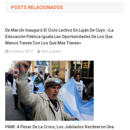
POSTS RELACIONADOS
De Marchi Inauguró El Ciclo Lectivo En Luján De Cuyo: «la
Educación Pública Iguala Las Oportunidades De Los Que
Menos Tienen Con Los Que Más Tienen»
6 marzo, 2017
bien_cuyano
PAMI: A Pesar De La Crisis, Los Jubilados Recibieron Una