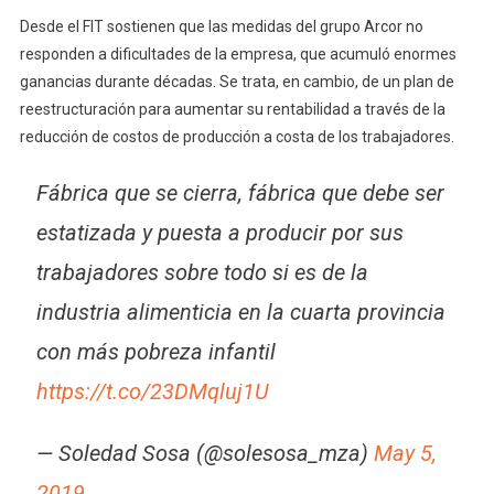
Desde el FIT sostienen que las medidas del grupo Arcor no
responden a dificultades de la empresa, que acumuló enormes
ganancias durante décadas. Se trata, en cambio, de un plan de
reestructuración para aumentar su rentabilidad a través de la
reducción de costos de producción a costa de los trabajadores.
Fábrica que se cierra, fábrica que debe ser
estatizada y puesta a producir por sus
trabajadores sobre todo si es de la
industria alimenticia en la cuarta provincia
con más pobreza infantil
https://t.co/23DMqluj1U
— Soledad Sosa (@solesosa_mza)
May 5,
2019