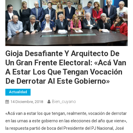
Gioja Desafiante Y Arquitecto De
Un Gran Frente Electoral: «Acá Van
A Estar Los Que Tengan Vocación
De Derrotar Al Este Gobierno»
Actualidad
Bien_cuyano
14 Diciembre, 2018
«Acá van a estar los que tengan, realmente, vocación de derrotar
en las urnas a este gobierno en las elecciones del año que viene»,
la respuesta partió de boca del Presidente del PJ Nacional, José