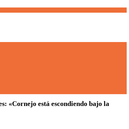
s: «Cornejo está escondiendo bajo la