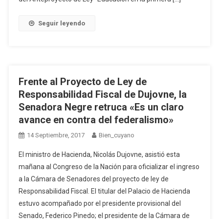
Seguir leyendo
Frente al Proyecto de Ley de
Responsabilidad Fiscal de Dujovne, la
Senadora Negre retruca «Es un claro
avance en contra del federalismo»
14 Septiembre, 2017
Bien_cuyano
El ministro de Hacienda, Nicolás Dujovne, asistió esta
mañana al Congreso de la Nación para oficializar el ingreso
a la Cámara de Senadores del proyecto de ley de
Responsabilidad Fiscal. El titular del Palacio de Hacienda
estuvo acompañado por el presidente provisional del
Senado, Federico Pinedo; el presidente de la Cámara de