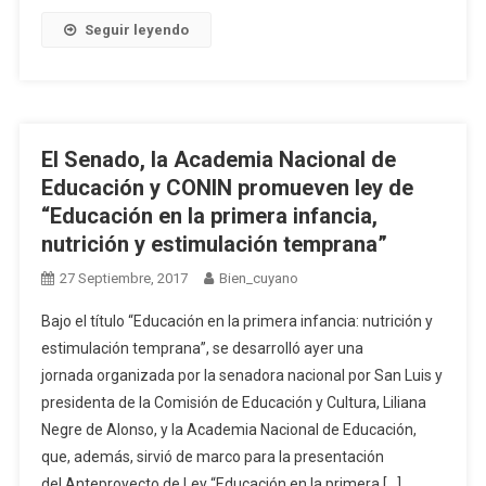
Seguir leyendo
El Senado, la Academia Nacional de
Educación y CONIN promueven ley de
“Educación en la primera infancia,
nutrición y estimulación temprana”
27 Septiembre, 2017
Bien_cuyano
Bajo el título “Educación en la primera infancia: nutrición y
estimulación temprana”, se desarrolló ayer una
jornada organizada por la senadora nacional por San Luis y
presidenta de la Comisión de Educación y Cultura, Liliana
Negre de Alonso, y la Academia Nacional de Educación,
que, además, sirvió de marco para la presentación
del Anteproyecto de Ley “Educación en la primera […]