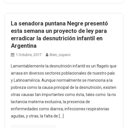
La senadora puntana Negre presentó
esta semana un proyecto de ley para
erradicar la desnutrición infantil en
Argentina
1 Octubre, 2017
Bien_cuyano
Lamentablemente la desnutrición infantil es un flagelo que
arrasa en diversos sectores poblacionales de nuestro país
y Latinoamérica. Aunque normalmente se menciona a la
pobreza como la causa principal de la desnutrición, existen
otras causas tan importantes como ésta, tales como la no
lactancia materna exclusiva, la presencia de
enfermedades como diarrea, infecciones respiratorias
agudas, y otras; la falta de […]