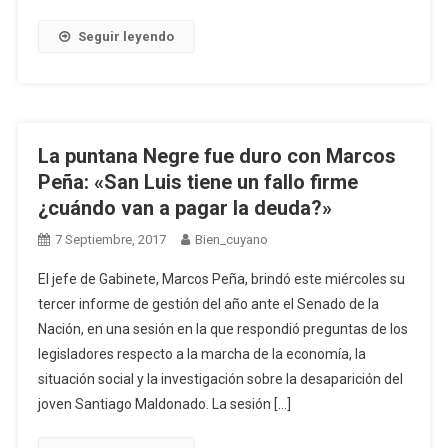
Seguir leyendo
La puntana Negre fue duro con Marcos
Peña: «San Luis tiene un fallo firme
¿cuándo van a pagar la deuda?»
7 Septiembre, 2017
Bien_cuyano
El jefe de Gabinete, Marcos Peña, brindó este miércoles su
tercer informe de gestión del año ante el Senado de la
Nación, en una sesión en la que respondió preguntas de los
legisladores respecto a la marcha de la economía, la
situación social y la investigación sobre la desaparición del
joven Santiago Maldonado. La sesión […]