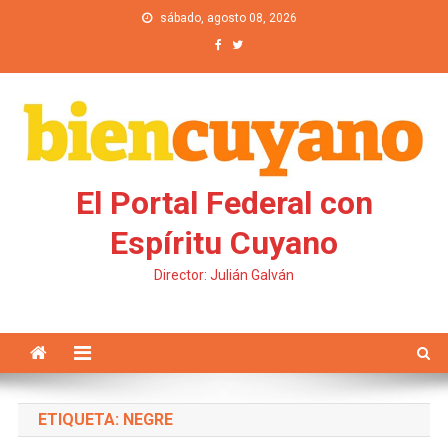
Saltar al contenido
sábado, agosto 08, 2026
El Portal Federal con
Espíritu Cuyano
Director: Julián Galván
ETIQUETA: NEGRE