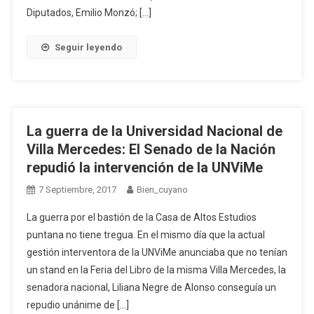
Diputados, Emilio Monzó; […]
Seguir leyendo
La guerra de la Universidad Nacional de
Villa Mercedes: El Senado de la Nación
repudió la intervención de la UNViMe
7 Septiembre, 2017
Bien_cuyano
La guerra por el bastión de la Casa de Altos Estudios
puntana no tiene tregua. En el mismo día que la actual
gestión interventora de la UNViMe anunciaba que no tenían
un stand en la Feria del Libro de la misma Villa Mercedes, la
senadora nacional, Liliana Negre de Alonso conseguía un
repudio unánime de […]