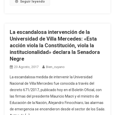
Seguir leyendo
La escandalosa intervención de la
Universidad de Villa Mercedes: «Esta
acción viola la Constitución, viola la
institucionalidad» declara la Senadora
Negre
23 Agosto, 2017
Bien_cuyano
La escandalosa medida de intervenir la Universidad
Nacional de Villa Mercedes fue conocida a través del
decreto 671/2017, publicado hoy en el Boletín Oficial, con
las firmas del presidente Mauricio Macri y el ministro de
Educación de la Nación, Alejandro Finocchiaro; las alarmas
de emergencia se encendieron desde el sector de los Saás.