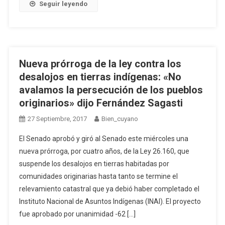
Seguir leyendo
Nueva prórroga de la ley contra los
desalojos en tierras indígenas: «No
avalamos la persecución de los pueblos
originarios» dijo Fernández Sagasti
27 Septiembre, 2017
Bien_cuyano
El Senado aprobó y giró al Senado este miércoles una
nueva prórroga, por cuatro años, de la Ley 26.160, que
suspende los desalojos en tierras habitadas por
comunidades originarias hasta tanto se termine el
relevamiento catastral que ya debió haber completado el
Instituto Nacional de Asuntos Indígenas (INAI). El proyecto
fue aprobado por unanimidad -62 […]