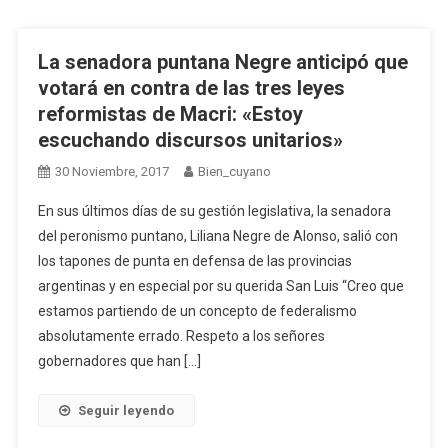
La senadora puntana Negre anticipó que
votará en contra de las tres leyes
reformistas de Macri: «Estoy
escuchando discursos unitarios»
30 Noviembre, 2017
Bien_cuyano
En sus últimos días de su gestión legislativa, la senadora
del peronismo puntano, Liliana Negre de Alonso, salió con
los tapones de punta en defensa de las provincias
argentinas y en especial por su querida San Luis “Creo que
estamos partiendo de un concepto de federalismo
absolutamente errado. Respeto a los señores
gobernadores que han […]
Seguir leyendo