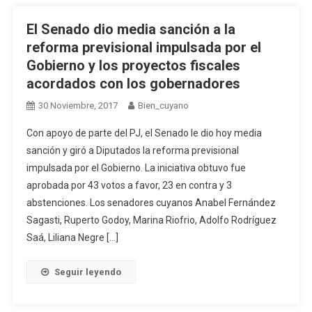
El Senado dio media sanción a la
reforma previsional impulsada por el
Gobierno y los proyectos fiscales
acordados con los gobernadores
30 Noviembre, 2017
Bien_cuyano
Con apoyo de parte del PJ, el Senado le dio hoy media
sanción y giró a Diputados la reforma previsional
impulsada por el Gobierno. La iniciativa obtuvo fue
aprobada por 43 votos a favor, 23 en contra y 3
abstenciones. Los senadores cuyanos Anabel Fernández
Sagasti, Ruperto Godoy, Marina Riofrio, Adolfo Rodríguez
Saá, Liliana Negre […]
Seguir leyendo