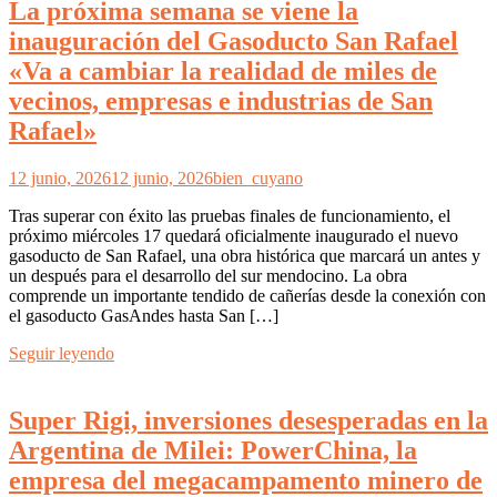
La próxima semana se viene la
inauguración del Gasoducto San Rafael
«Va a cambiar la realidad de miles de
vecinos, empresas e industrias de San
Rafael»
12 junio, 2026
12 junio, 2026
bien_cuyano
Tras superar con éxito las pruebas finales de funcionamiento, el
próximo miércoles 17 quedará oficialmente inaugurado el nuevo
gasoducto de San Rafael, una obra histórica que marcará un antes y
un después para el desarrollo del sur mendocino. La obra
comprende un importante tendido de cañerías desde la conexión con
el gasoducto GasAndes hasta San […]
Seguir leyendo
Super Rigi, inversiones desesperadas en la
Argentina de Milei: PowerChina, la
empresa del megacampamento minero de