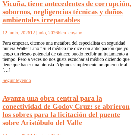
Vicuña, tiene antecedentes de corrupción,
sobornos, negligencias técnicas y daños
ambientales irreparables
12 junio, 2026
12 junio, 2026
bien_cuyano
Para empezar, citemos una metáfora del especialista en seguridad
minera Walter Lino “Si el médico me dice con anticipación que yo
tengo un riesgo potencial de cáncer, puedo recibir un tratamiento a
tiempo. Pero a veces no nos gusta escuchar al médico diciendo que
tiene que hacer una biopsia. Algunos simplemente no quieren ir al
[…]
Seguir leyendo
Avanza una obra central para la
conectividad de Godoy Cruz: se abrieron
los sobres para la licitación del puente
sobre Aristóbulo del Valle