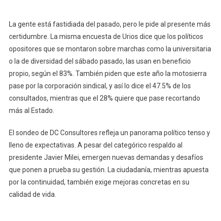
La gente está fastidiada del pasado, pero le pide al presente más
certidumbre. La misma encuesta de Urios dice que los políticos
opositores que se montaron sobre marchas como la universitaria
o la de diversidad del sábado pasado, las usan en beneficio
propio, según el 83%. También piden que este año la motosierra
pase por la corporación sindical, y así lo dice el 47.5% de los
consultados, mientras que el 28% quiere que pase recortando
más al Estado.
El sondeo de DC Consultores refleja un panorama político tenso y
lleno de expectativas. A pesar del categórico respaldo al
presidente Javier Milei, emergen nuevas demandas y desafíos
que ponen a prueba su gestión. La ciudadanía, mientras apuesta
por la continuidad, también exige mejoras concretas en su
calidad de vida.