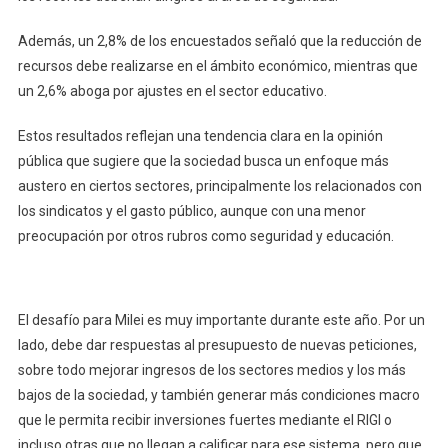
Además, un 2,8% de los encuestados señaló que la reducción de
recursos debe realizarse en el ámbito económico, mientras que
un 2,6% aboga por ajustes en el sector educativo.
Estos resultados reflejan una tendencia clara en la opinión
pública que sugiere que la sociedad busca un enfoque más
austero en ciertos sectores, principalmente los relacionados con
los sindicatos y el gasto público, aunque con una menor
preocupación por otros rubros como seguridad y educación.
El desafío para Milei es muy importante durante este año. Por un
lado, debe dar respuestas al presupuesto de nuevas peticiones,
sobre todo mejorar ingresos de los sectores medios y los más
bajos de la sociedad, y también generar más condiciones macro
que le permita recibir inversiones fuertes mediante el RIGI o
incluso otras que no llegan a calificar para ese sistema, pero que