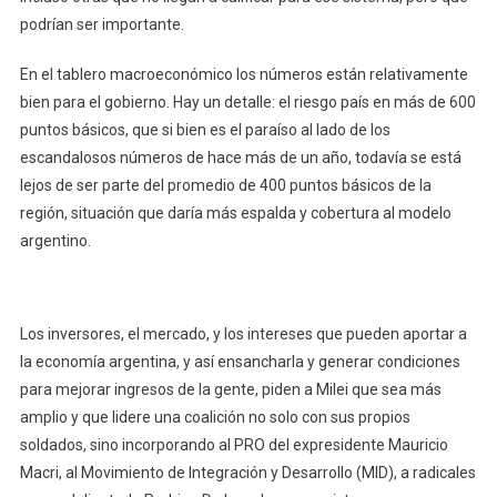
podrían ser importante.
En el tablero macroeconómico los números están relativamente
bien para el gobierno. Hay un detalle: el riesgo país en más de 600
puntos básicos, que si bien es el paraíso al lado de los
escandalosos números de hace más de un año, todavía se está
lejos de ser parte del promedio de 400 puntos básicos de la
región, situación que daría más espalda y cobertura al modelo
argentino.
Los inversores, el mercado, y los intereses que pueden aportar a
la economía argentina, y así ensancharla y generar condiciones
para mejorar ingresos de la gente, piden a Milei que sea más
amplio y que lidere una coalición no solo con sus propios
soldados, sino incorporando al PRO del expresidente Mauricio
Macri, al Movimiento de Integración y Desarrollo (MID), a radicales