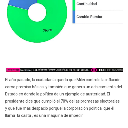
El año pasado, la ciudadanía quería que Milei controle la inflación
como premisa básica, y también que genera un achicamiento del
Estado en donde la política de un ejemplo de austeridad. El
presidente dice que cumplió el 78% de las promesas electorales,
y que fue más despacio porque la corporación política, que él
llama ´la casta´, es una máquina de impedir.