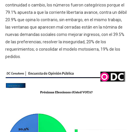
continuidad o cambio, los números fueron categóricos porque el
79.1% apuesta a que la corriente libertaria avance, contra un débil
20.9% que opina lo contrario, sin embargo, en el mismo trabajo,
las ventanas que aparecen mal cerradas están en la nómina de
nuevas demandas sociales como mejorar ingresos, con el 39.5%
de las preferencias; resolver la inseguridad, 20% de los
requerimientos; o consolidar el modelo motosierra, 19% de los
pedidos.