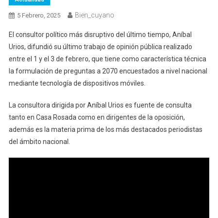
Bien_cuyano
5 Febrero, 2025
El consultor político más disruptivo del último tiempo, Aníbal
Urios, difundió su último trabajo de opinión pública realizado
entre el 1 y el 3 de febrero, que tiene como característica técnica
la formulación de preguntas a 2070 encuestados a nivel nacional
mediante tecnología de dispositivos móviles.
La consultora dirigida por Aníbal Urios es fuente de consulta
tanto en Casa Rosada como en dirigentes de la oposición,
además es la materia prima de los más destacados periodistas
del ámbito nacional.