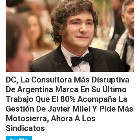
DC, La Consultora Más Disruptiva
De Argentina Marca En Su Último
Trabajo Que El 80% Acompaña La
Gestión De Javier Milei Y Pide Más
Motosierra, Ahora A Los
Sindicatos
Actualidad