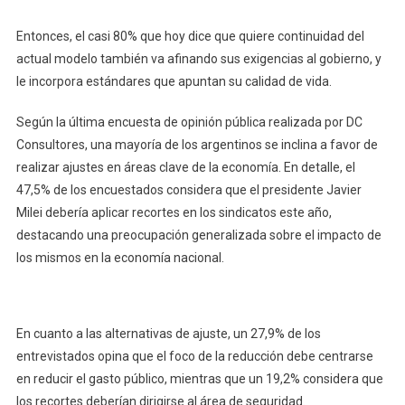
Entonces, el casi 80% que hoy dice que quiere continuidad del
actual modelo también va afinando sus exigencias al gobierno, y
le incorpora estándares que apuntan su calidad de vida.
Según la última encuesta de opinión pública realizada por DC
Consultores, una mayoría de los argentinos se inclina a favor de
realizar ajustes en áreas clave de la economía. En detalle, el
47,5% de los encuestados considera que el presidente Javier
Milei debería aplicar recortes en los sindicatos este año,
destacando una preocupación generalizada sobre el impacto de
los mismos en la economía nacional.
En cuanto a las alternativas de ajuste, un 27,9% de los
entrevistados opina que el foco de la reducción debe centrarse
en reducir el gasto público, mientras que un 19,2% considera que
los recortes deberían dirigirse al área de seguridad.