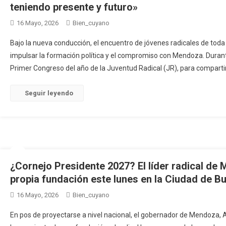
teniendo presente y futuro»
16 Mayo, 2026
Bien_cuyano
Bajo la nueva conducción, el encuentro de jóvenes radicales de toda l
impulsar la formación política y el compromiso con Mendoza. Durante
Primer Congreso del año de la Juventud Radical (JR), para compartir
Seguir leyendo
¿Cornejo Presidente 2027? El líder radical de
propia fundación este lunes en la Ciudad de B
16 Mayo, 2026
Bien_cuyano
En pos de proyectarse a nivel nacional, el gobernador de Mendoza, Al