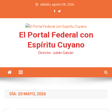
Saltar al contenido
sábado, agosto 08, 2026
El Portal Federal con
Espíritu Cuyano
Director: Julián Galván
DÍA: 20 MAYO, 2026