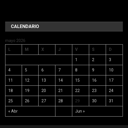
CALENDARIO
mayo 2026
L
M
X
J
V
S
D
1
2
3
4
5
6
7
8
9
10
11
12
13
14
15
16
17
18
19
20
21
22
23
24
25
26
27
28
29
30
31
« Abr
Jun »