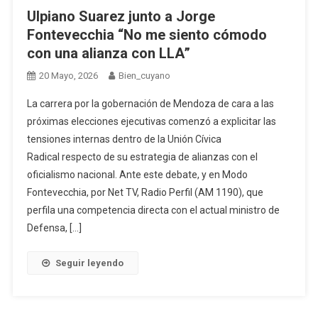
Ulpiano Suarez junto a Jorge
Fontevecchia “No me siento cómodo
con una alianza con LLA”
20 Mayo, 2026
Bien_cuyano
La carrera por la gobernación de Mendoza de cara a las
próximas elecciones ejecutivas comenzó a explicitar las
tensiones internas dentro de la Unión Cívica
Radical respecto de su estrategia de alianzas con el
oficialismo nacional. Ante este debate, y en Modo
Fontevecchia, por Net TV, Radio Perfil (AM 1190), que
perfila una competencia directa con el actual ministro de
Defensa, […]
Seguir leyendo