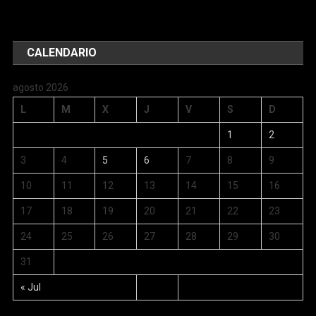
CALENDARIO
agosto 2026
L
M
X
J
V
S
D
1
2
3
4
5
6
7
8
9
10
11
12
13
14
15
16
17
18
19
20
21
22
23
24
25
26
27
28
29
30
31
« Jul