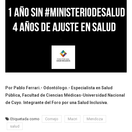
Por Pablo Ferrari.- Odontólogo.- Especialista en Salud
Pública, Facultad de Ciencias Médicas-Universidad Nacional
de Cuyo. Integrante del Foro por una Salud Inclusiva.
Etiquetada como
Cornejo
Macri
Mendoza
salud