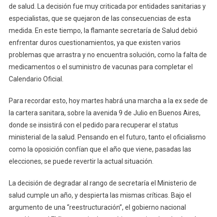
de salud. La decisión fue muy criticada por entidades sanitarias y
especialistas, que se quejaron de las consecuencias de esta
medida. En este tiempo, la flamante secretaría de Salud debió
enfrentar duros cuestionamientos, ya que existen varios
problemas que arrastra y no encuentra solución, como la falta de
medicamentos o el suministro de vacunas para completar el
Calendario Oficial.
Para recordar esto, hoy martes habrá una marcha a la ex sede de
la cartera sanitara, sobre la avenida 9 de Julio en Buenos Aires,
donde se insistirá con el pedido para recuperar el status
ministerial de la salud. Pensando en el futuro, tanto el oficialismo
como la oposición confían que el año que viene, pasadas las
elecciones, se puede revertir la actual situación.
La decisión de degradar al rango de secretaría el Ministerio de
salud cumple un año, y despierta las mismas críticas. Bajo el
argumento de una “reestructuración”, el gobierno nacional