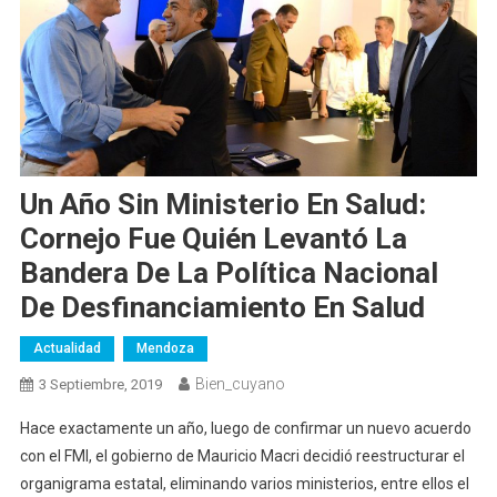
Un Año Sin Ministerio En Salud:
Cornejo Fue Quién Levantó La
Bandera De La Política Nacional
De Desfinanciamiento En Salud
Actualidad
Mendoza
Bien_cuyano
3 Septiembre, 2019
Hace exactamente un año, luego de confirmar un nuevo acuerdo
con el FMI, el gobierno de Mauricio Macri decidió reestructurar el
organigrama estatal, eliminando varios ministerios, entre ellos el