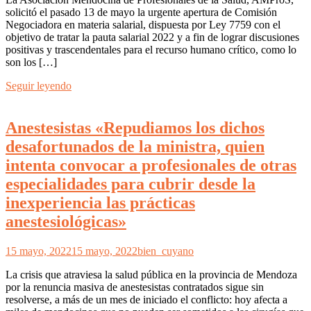
solicitó el pasado 13 de mayo la urgente apertura de Comisión
Negociadora en materia salarial, dispuesta por Ley 7759 con el
objetivo de tratar la pauta salarial 2022 y a fin de lograr discusiones
positivas y trascendentales para el recurso humano crítico, como lo
son los […]
Seguir leyendo
Anestesistas «Repudiamos los dichos
desafortunados de la ministra, quien
intenta convocar a profesionales de otras
especialidades para cubrir desde la
inexperiencia las prácticas
anestesiológicas»
15 mayo, 2022
15 mayo, 2022
bien_cuyano
La crisis que atraviesa la salud pública en la provincia de Mendoza
por la renuncia masiva de anestesistas contratados sigue sin
resolverse, a más de un mes de iniciado el conflicto: hoy afecta a