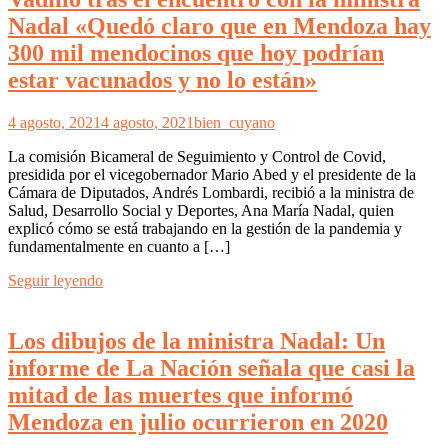
Nadal «Quedó claro que en Mendoza hay
300 mil mendocinos que hoy podrían
estar vacunados y no lo están»
4 agosto, 2021
4 agosto, 2021
bien_cuyano
La comisión Bicameral de Seguimiento y Control de Covid,
presidida por el vicegobernador Mario Abed y el presidente de la
Cámara de Diputados, Andrés Lombardi, recibió a la ministra de
Salud, Desarrollo Social y Deportes, Ana María Nadal, quien
explicó cómo se está trabajando en la gestión de la pandemia y
fundamentalmente en cuanto a […]
Seguir leyendo
Los dibujos de la ministra Nadal: Un
informe de La Nación señala que casi la
mitad de las muertes que informó
Mendoza en julio ocurrieron en 2020