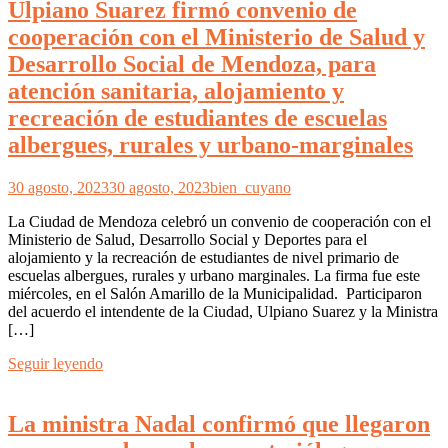
Ulpiano Suarez firmó convenio de
cooperación con el Ministerio de Salud y
Desarrollo Social de Mendoza, para
atención sanitaria, alojamiento y
recreación de estudiantes de escuelas
albergues, rurales y urbano-marginales
30 agosto, 2023
30 agosto, 2023
bien_cuyano
La Ciudad de Mendoza celebró un convenio de cooperación con el
Ministerio de Salud, Desarrollo Social y Deportes para el
alojamiento y la recreación de estudiantes de nivel primario de
escuelas albergues, rurales y urbano marginales. La firma fue este
miércoles, en el Salón Amarillo de la Municipalidad. Participaron
del acuerdo el intendente de la Ciudad, Ulpiano Suarez y la Ministra
[…]
Seguir leyendo
La ministra Nadal confirmó que llegaron