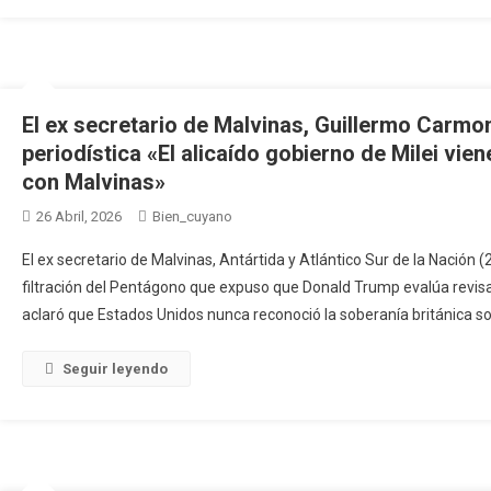
El ex secretario de Malvinas, Guillermo Carmo
periodística «El alicaído gobierno de Milei vie
con Malvinas»
26 Abril, 2026
Bien_cuyano
El ex secretario de Malvinas, Antártida y Atlántico Sur de la Nación
filtración del Pentágono que expuso que Donald Trump evalúa revisar
aclaró que Estados Unidos nunca reconoció la soberanía británica sob
Seguir leyendo