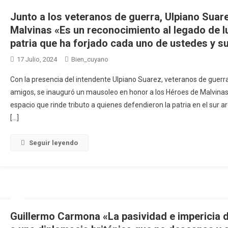
Junto a los veteranos de guerra, Ulpiano Sua
Malvinas «Es un reconocimiento al legado de 
patria que ha forjado cada uno de ustedes y 
17 Julio, 2024
Bien_cuyano
Con la presencia del intendente Ulpiano Suarez, veteranos de guerr
amigos, se inauguró un mausoleo en honor a los Héroes de Malvinas 
espacio que rinde tributo a quienes defendieron la patria en el sur 
[…]
Seguir leyendo
Guillermo Carmona «La pasividad e impericia d