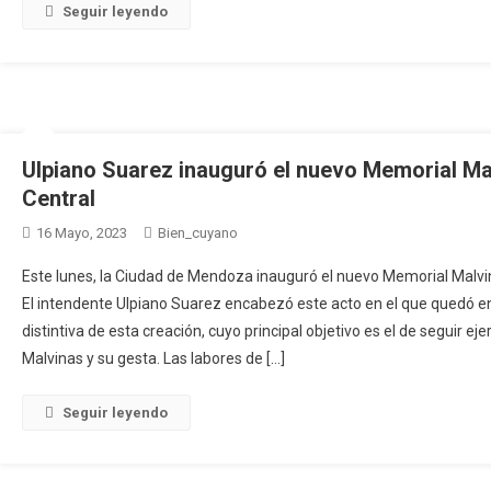
Seguir leyendo
Ulpiano Suarez inauguró el nuevo Memorial Ma
Central
16 Mayo, 2023
Bien_cuyano
Este lunes, la Ciudad de Mendoza inauguró el nuevo Memorial Malvin
El intendente Ulpiano Suarez encabezó este acto en el que quedó enc
distintiva de esta creación, cuyo principal objetivo es el de seguir ej
Malvinas y su gesta. Las labores de […]
Seguir leyendo