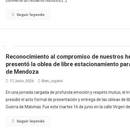
convierte un reclamo histórico […]
Seguir leyendo
Reconocimiento al compromiso de nuestros hér
presentó la oblea de libre estacionamiento pa
de Mendoza
17 Junio, 2026
Bien_cuyano
En una jornada cargada de profunda emoción y respeto mutuo, el i
presidió el acto formal de presentación y entrega de las obleas de l
Guerra de Malvinas. Fue este martes 16 de junio en la calle Virgen d
Seguir leyendo