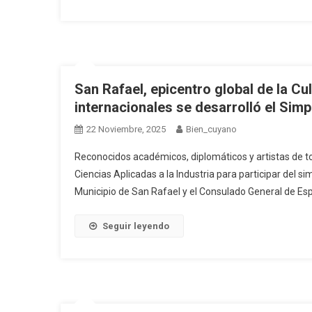
San Rafael, epicentro global de la C
internacionales se desarrolló el Sim
22 Noviembre, 2025
Bien_cuyano
Reconocidos académicos, diplomáticos y artistas de to
Ciencias Aplicadas a la Industria para participar del s
Municipio de San Rafael y el Consulado General de Esp
Seguir leyendo