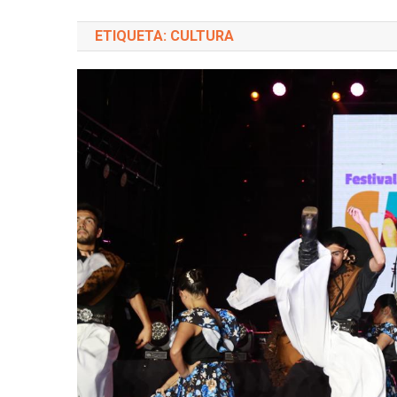
ETIQUETA: CULTURA