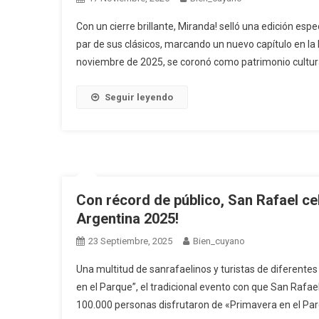
Con un cierre brillante, Miranda! selló una edición es
par de sus clásicos, marcando un nuevo capítulo en la 
noviembre de 2025, se coronó como patrimonio cultura
Seguir leyendo
Con récord de público, San Rafael cel
Argentina 2025!
23 Septiembre, 2025
Bien_cuyano
Una multitud de sanrafaelinos y turistas de diferente
en el Parque”, el tradicional evento con que San Rafael
100.000 personas disfrutaron de «Primavera en el Parq