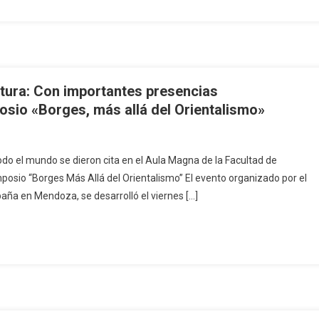
ultura: Con importantes presencias
posio «Borges, más allá del Orientalismo»
do el mundo se dieron cita en el Aula Magna de la Facultad de
imposio “Borges Más Allá del Orientalismo” El evento organizado por el
aña en Mendoza, se desarrolló el viernes […]