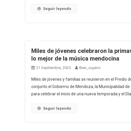
Seguir leyendo
Miles de jóvenes celebraron la prima
lo mejor de la música mendocina
21 Septiembre, 2025
Bien_cuyano
Miles de jóvenes y familias se reunieron en el Predio d
conjunto el Gobierno de Mendoza, la Municipalidad de
para celebrar el inicio de una nueva temporada y el Día
Seguir leyendo