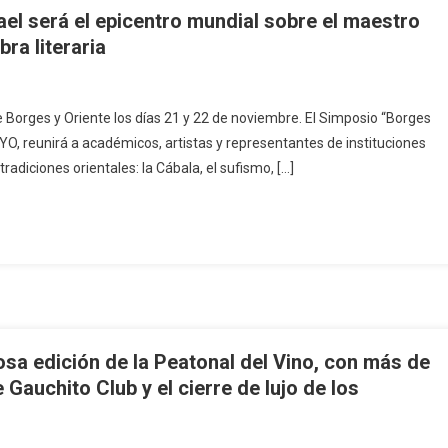
ael será el epicentro mundial sobre el maestro
ra literaria
 Borges y Oriente los días 21 y 22 de noviembre. El Simposio “Borges
UYO, reunirá a académicos, artistas y representantes de instituciones
tradiciones orientales: la Cábala, el sufismo, […]
sa edición de la Peatonal del Vino, con más de
 Gauchito Club y el cierre de lujo de los