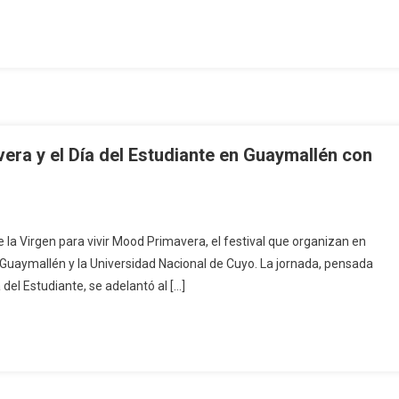
vera y el Día del Estudiante en Guaymallén con
e la Virgen para vivir Mood Primavera, el festival que organizan en
 Guaymallén y la Universidad Nacional de Cuyo. La jornada, pensada
 del Estudiante, se adelantó al […]