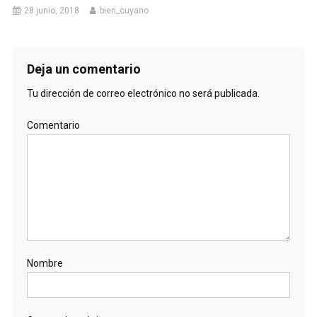
28 junio, 2018
bien_cuyano
Deja un comentario
Tu dirección de correo electrónico no será publicada.
Comentario
Nombre