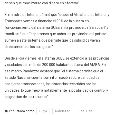
tienen que movilizarse con dinero en efectivo”.
El ministro de Interior afirmó que “desde el Ministerio de Interior y
Transporte vamos a financiar el 80% de la puesta en
funcionamiento del sistema SUBE en la provincia de San Juan” y
manifestó que “esperamos que todas las provincias del país se
sumen a este sistema que permite que los subsidios vayan
directamente a los pasajeros”.
Desde el día viernes, el sistema SUBE se extendió a las provincias
y ciudades con más de 200.000 habitantes fuera del AMBA. En
ese marco Randazzo destacó que “el sistema permite que el
Estado Nacional cuente con información sobre cantidad de
pasajeros transportados, las distancias recorridas por las
unidades, lo que mejora notablemente la posibilidad de control y
asignación de los recursos”.
Etiquetada como
Gioja
Randazzo
San Juan