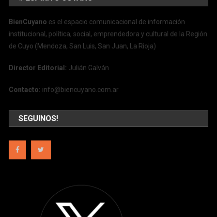
BienCuyano
es el espacio comunicacional de información
institucional, política, social, emprendedora y cultural de la Región
de Cuyo (Mendoza, San Luis, San Juan, La Rioja)
Director Editorial:
Julián Galván
Contacto:
info@biencuyano.com.ar
SEGUINOS!