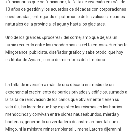
«funcionarios que no funcionan», la falta de inversión en más de
10 años de gestión y los acuerdos de décadas con corporaciones
cuestionadas, entregando el patrimonio de los valiosos recursos
naturales de la provincia, el agua y hasta los glaciares.
Uno de los grandes «próceres» del cornejismo que dejará un
turbio recuerdo entre los mendocinos es «el talentoso» Humberto
Mingorance, publicista, diseñador gráfico y sabelotodo, que hoy
es titular de Aysam, como de miembros del directorio.
La falta de inversión a más de una década en medio de un
exponencial crecimiento de barrios privados y edificios, sumado a
la falta de renovación de los caños que obviamente tienen su
vida útil, ha logrado que hoy exploten los mismos en los barrios
mendocinos y convivan entre olores nauseabundos, mierda y
bacterias, generando un verdadero desastre ambiental que ni
Mingo, ni la ministra minerambiental Jimena Latorre dijeran ni