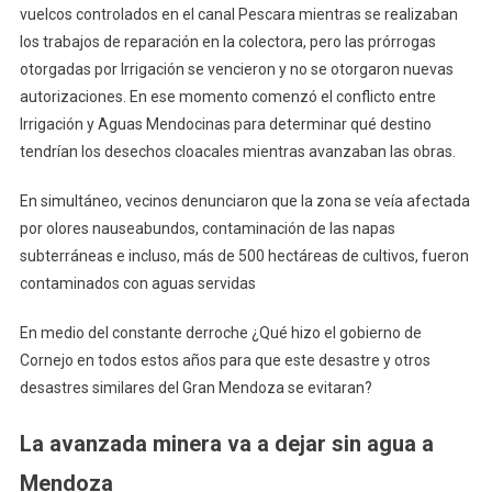
vuelcos controlados en el canal Pescara mientras se realizaban
los trabajos de reparación en la colectora, pero las prórrogas
otorgadas por Irrigación se vencieron y no se otorgaron nuevas
autorizaciones. En ese momento comenzó el conflicto entre
Irrigación y Aguas Mendocinas para determinar qué destino
tendrían los desechos cloacales mientras avanzaban las obras.
En simultáneo, vecinos denunciaron que la zona se veía afectada
por olores nauseabundos, contaminación de las napas
subterráneas e incluso, más de 500 hectáreas de cultivos, fueron
contaminados con aguas servidas
En medio del constante derroche ¿Qué hizo el gobierno de
Cornejo en todos estos años para que este desastre y otros
desastres similares del Gran Mendoza se evitaran?
La avanzada minera va a dejar sin agua a
Mendoza