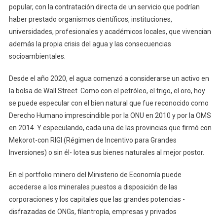
popular, con la contratación directa de un servicio que podrían
haber prestado organismos científicos, instituciones,
universidades, profesionales y académicos locales, que vivencian
además la propia crisis del agua y las consecuencias
socioambientales.
Desde el año 2020, el agua comenzó a considerarse un activo en
la bolsa de Wall Street. Como con el petróleo, el trigo, el oro, hoy
se puede especular con el bien natural que fue reconocido como
Derecho Humano imprescindible por la ONU en 2010 y por la OMS
en 2014. Y especulando, cada una de las provincias que firmó con
Mekorot-con RIGI (Régimen de Incentivo para Grandes
Inversiones) o sin él- lotea sus bienes naturales al mejor postor.
En el portfolio minero del Ministerio de Economía puede
accederse a los minerales puestos a disposición de las
corporaciones y los capitales que las grandes potencias -
disfrazadas de ONGs, filantropía, empresas y privados