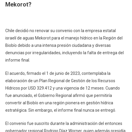
Mekorot?
Chile decidió no renovar su convenio con la empresa estatal
israelí de aguas Mekorot para el manejo hídrico en la Región del
Biobío debido a una intensa presión ciudadana y diversas
denuncias por irregularidades, incluyendo la falta de entrega del
informe final.
El acuerdo, firmado el 1 de junio de 2023, contemplaba la
elaboración de un Plan Regional de Gestión de los Recursos
Hídricos por USD 329.412 y una vigencia de 12 meses. Cuando
fue anunciado, el Gobierno Regional afirmó que permitiría
convertir al Biobío en una región pionera en gestión hídrica
estratégica. Sin embargo, el informe final nunca se entregó.
El convenio fue suscrito durante la administración del entonces
gobernador regional Rodrigo Díaz Worner, quien además presidía