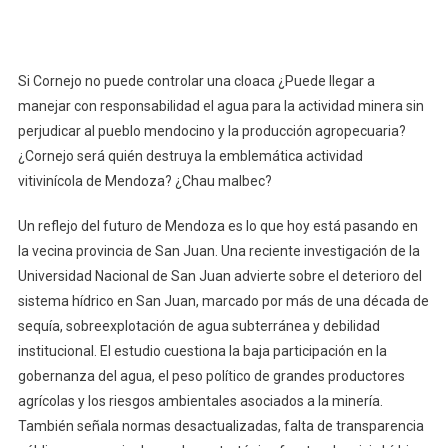
Si Cornejo no puede controlar una cloaca ¿Puede llegar a
manejar con responsabilidad el agua para la actividad minera sin
perjudicar al pueblo mendocino y la producción agropecuaria?
¿Cornejo será quién destruya la emblemática actividad
vitivinícola de Mendoza? ¿Chau malbec?
Un reflejo del futuro de Mendoza es lo que hoy está pasando en
la vecina provincia de San Juan. Una reciente investigación de la
Universidad Nacional de San Juan advierte sobre el deterioro del
sistema hídrico en San Juan, marcado por más de una década de
sequía, sobreexplotación de agua subterránea y debilidad
institucional. El estudio cuestiona la baja participación en la
gobernanza del agua, el peso político de grandes productores
agrícolas y los riesgos ambientales asociados a la minería.
También señala normas desactualizadas, falta de transparencia