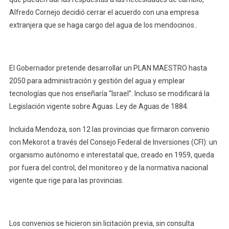
Alfredo Cornejo decidió cerrar el acuerdo con una empresa
extranjera que se haga cargo del agua de los mendocinos..
El Gobernador pretende desarrollar un PLAN MAESTRO hasta
2050 para administración y gestión del agua y emplear
tecnologías que nos enseñaría “Israel”. Incluso se modificará la
Legislación vigente sobre Aguas. Ley de Aguas de 1884.
Incluida Mendoza, son 12 las provincias que firmaron convenio
con Mekorot a través del Consejo Federal de Inversiones (CFI): un
organismo autónomo e interestatal que, creado en 1959, queda
por fuera del control, del monitoreo y de la normativa nacional
vigente que rige para las provincias.
Los convenios se hicieron sin licitación previa, sin consulta