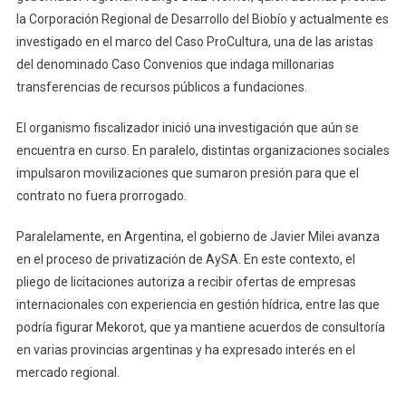
la Corporación Regional de Desarrollo del Biobío y actualmente es
investigado en el marco del Caso ProCultura, una de las aristas
del denominado Caso Convenios que indaga millonarias
transferencias de recursos públicos a fundaciones.
El organismo fiscalizador inició una investigación que aún se
encuentra en curso. En paralelo, distintas organizaciones sociales
impulsaron movilizaciones que sumaron presión para que el
contrato no fuera prorrogado.
Paralelamente, en Argentina, el gobierno de Javier Milei avanza
en el proceso de privatización de AySA. En este contexto, el
pliego de licitaciones autoriza a recibir ofertas de empresas
internacionales con experiencia en gestión hídrica, entre las que
podría figurar Mekorot, que ya mantiene acuerdos de consultoría
en varias provincias argentinas y ha expresado interés en el
mercado regional.