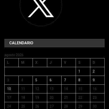
CALENDARIO
agosto 2026
L
M
X
J
V
S
D
1
2
3
4
5
6
7
8
9
10
11
12
13
14
15
16
17
18
19
20
21
22
23
24
25
26
27
28
29
30