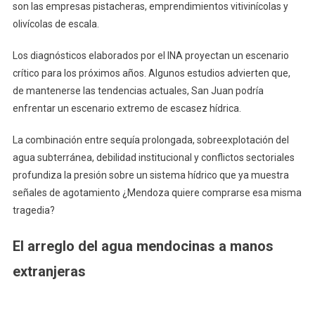
son las empresas pistacheras, emprendimientos vitivinícolas y
olivícolas de escala.
Los diagnósticos elaborados por el INA proyectan un escenario
crítico para los próximos años. Algunos estudios advierten que,
de mantenerse las tendencias actuales, San Juan podría
enfrentar un escenario extremo de escasez hídrica.
La combinación entre sequía prolongada, sobreexplotación del
agua subterránea, debilidad institucional y conflictos sectoriales
profundiza la presión sobre un sistema hídrico que ya muestra
señales de agotamiento ¿Mendoza quiere comprarse esa misma
tragedia?
El arreglo del agua mendocinas a manos
extranjeras