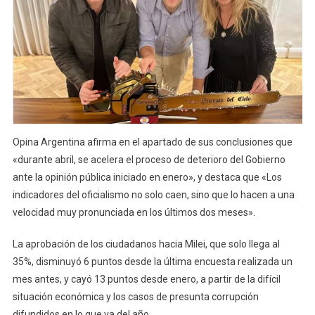
Opina Argentina afirma en el apartado de sus conclusiones que
«durante abril, se acelera el proceso de deterioro del Gobierno
ante la opinión pública iniciado en enero», y destaca que «Los
indicadores del oficialismo no solo caen, sino que lo hacen a una
velocidad muy pronunciada en los últimos dos meses».
La aprobación de los ciudadanos hacia Milei, que solo llega al
35%, disminuyó 6 puntos desde la última encuesta realizada un
mes antes, y cayó 13 puntos desde enero, a partir de la difícil
situación económica y los casos de presunta corrupción
difundidos en lo que va del año.