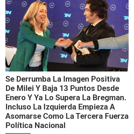
Se Derrumba La Imagen Positiva
De Milei Y Baja 13 Puntos Desde
Enero Y Ya Lo Supera La Bregman.
Incluso La Izquierda Empieza A
Asomarse Como La Tercera Fuerza
Política Nacional