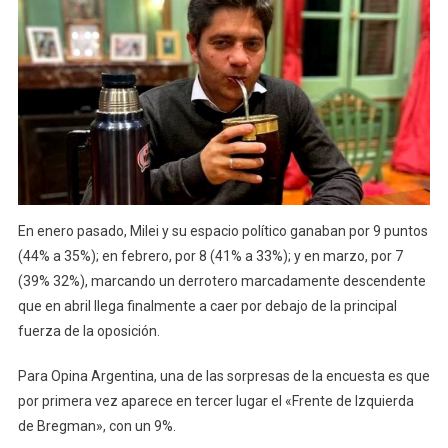
En enero pasado, Milei y su espacio político ganaban por 9 puntos
(44% a 35%); en febrero, por 8 (41% a 33%); y en marzo, por 7
(39% 32%), marcando un derrotero marcadamente descendente
que en abril llega finalmente a caer por debajo de la principal
fuerza de la oposición.
Para Opina Argentina, una de las sorpresas de la encuesta es que
por primera vez aparece en tercer lugar el «Frente de Izquierda
de Bregman», con un 9%.