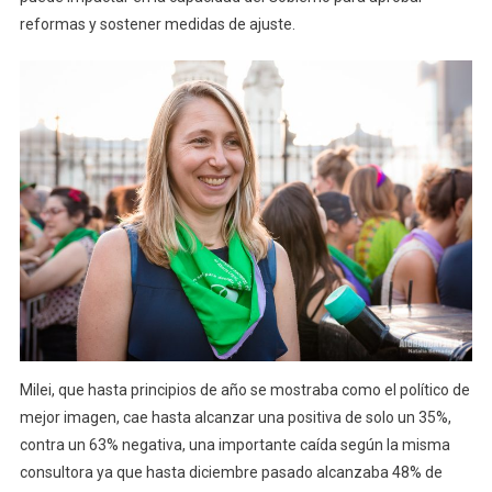
reformas y sostener medidas de ajuste.
Milei, que hasta principios de año se mostraba como el político de
mejor imagen, cae hasta alcanzar una positiva de solo un 35%,
contra un 63% negativa, una importante caída según la misma
consultora ya que hasta diciembre pasado alcanzaba 48% de