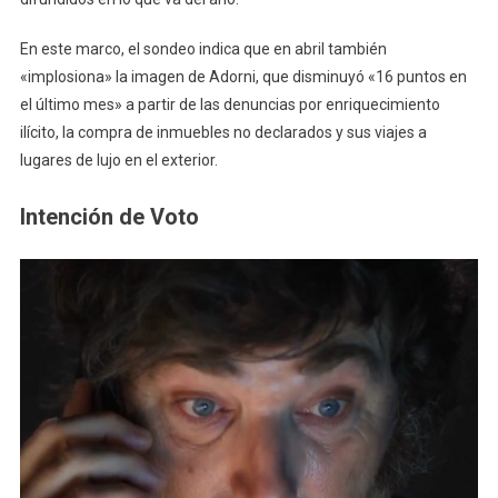
En este marco, el sondeo indica que en abril también
«implosiona» la imagen de Adorni, que disminuyó «16 puntos en
el último mes» a partir de las denuncias por enriquecimiento
ilícito, la compra de inmuebles no declarados y sus viajes a
lugares de lujo en el exterior.
Intención de Voto