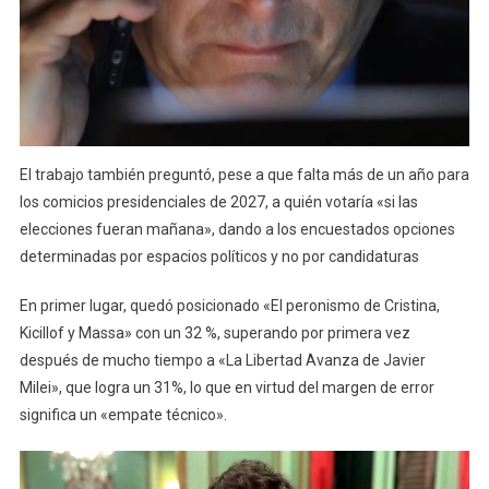
El trabajo también preguntó, pese a que falta más de un año para
los comicios presidenciales de 2027, a quién votaría «si las
elecciones fueran mañana», dando a los encuestados opciones
determinadas por espacios políticos y no por candidaturas
En primer lugar, quedó posicionado «El peronismo de Cristina,
Kicillof y Massa» con un 32 %, superando por primera vez
después de mucho tiempo a «La Libertad Avanza de Javier
Milei», que logra un 31%, lo que en virtud del margen de error
significa un «empate técnico».