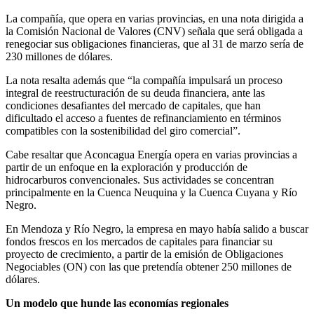
La compañía, que opera en varias provincias, en una nota dirigida a
la Comisión Nacional de Valores (CNV) señala que será obligada a
renegociar sus obligaciones financieras, que al 31 de marzo sería de
230 millones de dólares.
La nota resalta además que “la compañía impulsará un proceso
integral de reestructuración de su deuda financiera, ante las
condiciones desafiantes del mercado de capitales, que han
dificultado el acceso a fuentes de refinanciamiento en términos
compatibles con la sostenibilidad del giro comercial”.
Cabe resaltar que Aconcagua Energía opera en varias provincias a
partir de un enfoque en la exploración y producción de
hidrocarburos convencionales. Sus actividades se concentran
principalmente en la Cuenca Neuquina y la Cuenca Cuyana y Río
Negro.
En Mendoza y Río Negro, la empresa en mayo había salido a buscar
fondos frescos en los mercados de capitales para financiar su
proyecto de crecimiento, a partir de la emisión de Obligaciones
Negociables (ON) con las que pretendía obtener 250 millones de
dólares.
Un modelo que hunde las economías regionales