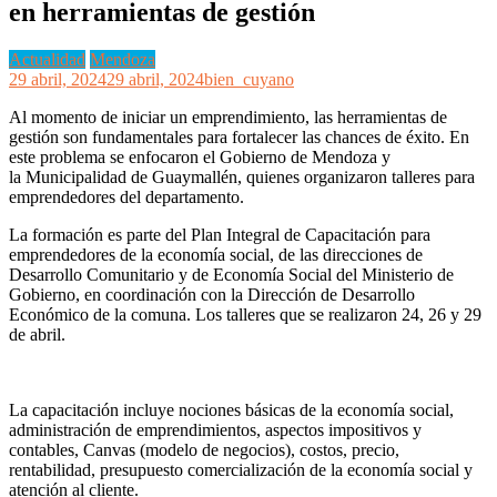
en herramientas de gestión
Actualidad
Mendoza
29 abril, 2024
29 abril, 2024
bien_cuyano
Al momento de iniciar un emprendimiento, las herramientas de
gestión son fundamentales para fortalecer las chances de éxito. En
este problema se enfocaron el Gobierno de Mendoza y
la Municipalidad de Guaymallén, quienes organizaron talleres para
emprendedores del departamento.
La formación es parte del Plan Integral de Capacitación para
emprendedores de la economía social, de las direcciones de
Desarrollo Comunitario y de Economía Social del Ministerio de
Gobierno, en coordinación con la Dirección de Desarrollo
Económico de la comuna. Los talleres que se realizaron 24, 26 y 29
de abril.
La capacitación incluye nociones básicas de la economía social,
administración de emprendimientos, aspectos impositivos y
contables, Canvas (modelo de negocios), costos, precio,
rentabilidad, presupuesto comercialización de la economía social y
atención al cliente.