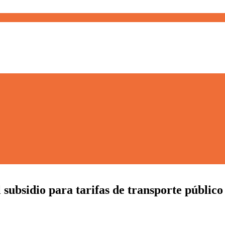
 subsidio para tarifas de transporte público