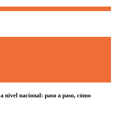
 a nivel nacional: paso a paso, cómo