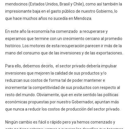
mendocinos (Estados Unidos, Brasil y Chile), como así también la
impresionante baja en el gasto público de nuestro Gobierno, lo
que hace muchos años no sucedía en Mendoza.
En este año la economía ha comenzado a recuperarse y
esperamos que termine con un crecimiento cercano al promedio
histórico. Los motores de esta recuperación parecen ir más de la
mano del consumo que de las inversiones y de las exportaciones.
Para ello, debemos decirlo, el sector privado debería impulsar
inversiones que mejoren la calidad de sus productos y/o
reduzcan sus costos de forma tal de poder mantener e
incrementar la competitividad de sus productos con respecto al
resto del mundo. Obviamente, que en este sentido las políticas
económicas propuestas por nuestro Gobernador, apuntan más
que nunca a reducir los costos de producción del sector privado.
Ningún cambio es fácil o rápido pero ya hemos comenzado y