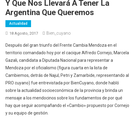
Y Que Nos Llevará A Tener La
Argentina Que Queremos
Actualidad
Bien_cuyano
18 Agosto, 2017
Después del gran triunfo del Frente Cambia Mendoza en el
territorio comandado hoy por el cacique Alfredo Cornejo, Marcela
Gazali, candidata a Diputada Nacional para representar a
Mendoza por el oficialismo (figura cuarta en la lista de
Cambiemos, detrás de Najul, Petri y Zamarbide, representando al
PRO cuyano) fue entrevistada por BienCuyano, donde habló
sobre la actualidad socioeconómica de la provincia y brinda un
mensaje a los mendocinos sobre los fundamentos de por qué
hay que seguir acompañando el «Cambio» propuesto por Cornejo
y su equipo de gestión.