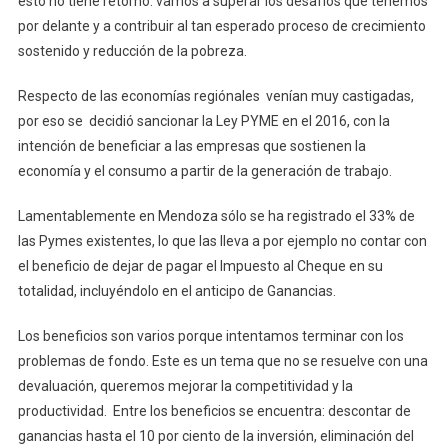
esto no tiene retorno: vamos a superar los desafíos que tenemos
por delante y a contribuir al tan esperado proceso de crecimiento
sostenido y reducción de la pobreza.
Respecto de las economías regiónales venían muy castigadas,
por eso se decidió sancionar la Ley PYME en el 2016, con la
intención de beneficiar a las empresas que sostienen la
economía y el consumo a partir de la generación de trabajo.
Lamentablemente en Mendoza sólo se ha registrado el 33% de
las Pymes existentes, lo que las lleva a por ejemplo no contar con
el beneficio de dejar de pagar el Impuesto al Cheque en su
totalidad, incluyéndolo en el anticipo de Ganancias.
Los beneficios son varios porque intentamos terminar con los
problemas de fondo. Este es un tema que no se resuelve con una
devaluación, queremos mejorar la competitividad y la
productividad. Entre los beneficios se encuentra: descontar de
ganancias hasta el 10 por ciento de la inversión, eliminación del