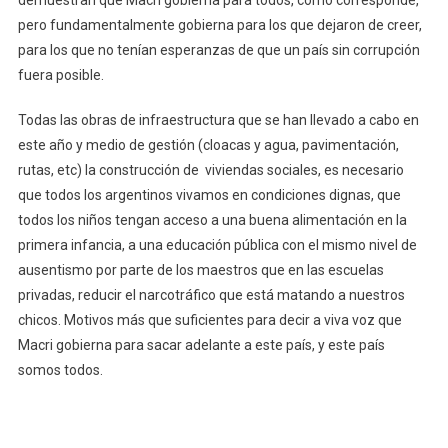
pero fundamentalmente gobierna para los que dejaron de creer,
para los que no tenían esperanzas de que un país sin corrupción
fuera posible.
Todas las obras de infraestructura que se han llevado a cabo en
este año y medio de gestión (cloacas y agua, pavimentación,
rutas, etc) la construcción de viviendas sociales, es necesario
que todos los argentinos vivamos en condiciones dignas, que
todos los niños tengan acceso a una buena alimentación en la
primera infancia, a una educación pública con el mismo nivel de
ausentismo por parte de los maestros que en las escuelas
privadas, reducir el narcotráfico que está matando a nuestros
chicos. Motivos más que suficientes para decir a viva voz que
Macri gobierna para sacar adelante a este país, y este país
somos todos.