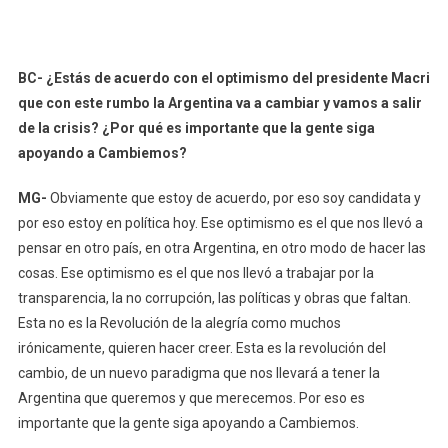
BC- ¿Estás de acuerdo con el optimismo del presidente Macri
que con este rumbo la Argentina va a cambiar y vamos a salir
de la crisis? ¿Por qué es importante que la gente siga
apoyando a Cambiemos?
MG-
Obviamente que estoy de acuerdo, por eso soy candidata y
por eso estoy en política hoy. Ese optimismo es el que nos llevó a
pensar en otro país, en otra Argentina, en otro modo de hacer las
cosas. Ese optimismo es el que nos llevó a trabajar por la
transparencia, la no corrupción, las políticas y obras que faltan.
Esta no es la Revolución de la alegría como muchos
irónicamente, quieren hacer creer. Esta es la revolución del
cambio, de un nuevo paradigma que nos llevará a tener la
Argentina que queremos y que merecemos. Por eso es
importante que la gente siga apoyando a Cambiemos.