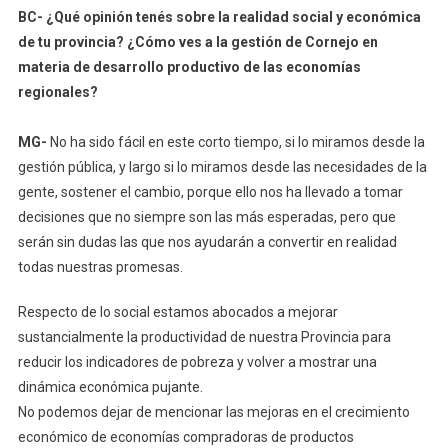
BC- ¿Qué opinión tenés sobre la realidad social y económica
de tu provincia? ¿Cómo ves a la gestión de Cornejo en
materia de desarrollo productivo de las economías
regionales?
MG-
No ha sido fácil en este corto tiempo, si lo miramos desde la
gestión pública, y largo si lo miramos desde las necesidades de la
gente, sostener el cambio, porque ello nos ha llevado a tomar
decisiones que no siempre son las más esperadas, pero que
serán sin dudas las que nos ayudarán a convertir en realidad
todas nuestras promesas.
Respecto de lo social estamos abocados a mejorar
sustancialmente la productividad de nuestra Provincia para
reducir los indicadores de pobreza y volver a mostrar una
dinámica económica pujante.
No podemos dejar de mencionar las mejoras en el crecimiento
económico de economías compradoras de productos