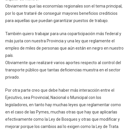
Obviamente que las economías regionales son el tema principal,
por lo que trataré de conseguir mayores beneficios crediticios
para aquellas que puedan garantizar puestos de trabajo.
También quiero trabajar para una coparticipación más federal y
más justa con nuestra Provincia y una ley que reglamente el
empleo de miles de personas que aún están en negro en nuestro
país.
Obviamente que realizaré varios aportes respecto al control del
transporte público que tantas deficiencias muestra en el sector
privado.
Por otra parte creo que debe haber más interacción entre el
Ejecutivo, sea Provincial, Nacional o Municipal con los
legisladores, en tanto hay muchas leyes que reglamentar como
en el caso de las Pymes, muchas otras que hay que aplicarlas
efectivamente como la Ley de Bosques y otras que modificar y
mejorar porque los cambios así lo exigen como la Ley de Trata.