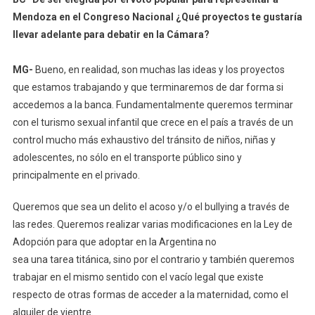
Mendoza en el Congreso Nacional ¿Qué proyectos te gustaría
llevar adelante para debatir en la Cámara?
MG-
Bueno, en realidad, son muchas las ideas y los proyectos
que estamos trabajando y que terminaremos de dar forma si
accedemos a la banca. Fundamentalmente queremos terminar
con el turismo sexual infantil que crece en el país a través de un
control mucho más exhaustivo del tránsito de niños, niñas y
adolescentes, no sólo en el transporte público sino y
principalmente en el privado.
Queremos que sea un delito el acoso y/o el bullying a través de
las redes. Queremos realizar varias modificaciones en la Ley de
Adopción para que adoptar en la Argentina no
sea una tarea titánica, sino por el contrario y también queremos
trabajar en el mismo sentido con el vacío legal que existe
respecto de otras formas de acceder a la maternidad, como el
alquiler de vientre.