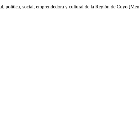
al, política, social, emprendedora y cultural de la Región de Cuyo (Me