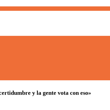
certidumbre y la gente vota con eso»