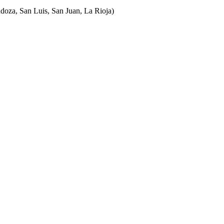
ndoza, San Luis, San Juan, La Rioja)