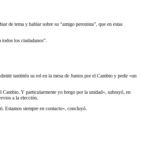
biar de tema y hablar sobre su “amigo peronista”, que en estas
 todos los ciudadanos”.
dmitir también su rol en la mesa de Juntos por el Cambio y pedir «un
Cambio. Y particularmente yo brego por la unidad», subrayó, en
evios a la elección.
etri. Estamos siempre en contacto», concluyó.