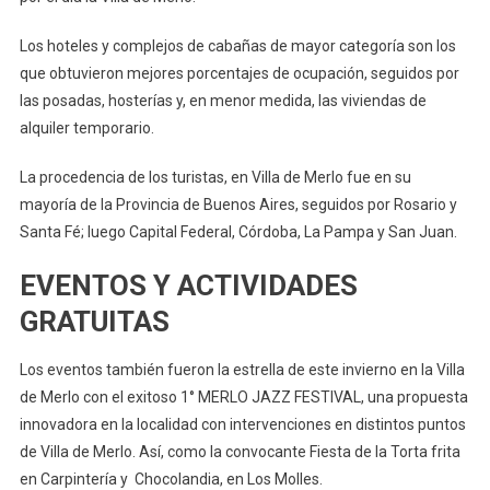
Los hoteles y complejos de cabañas de mayor categoría son los
que obtuvieron mejores porcentajes de ocupación, seguidos por
las posadas, hosterías y, en menor medida, las viviendas de
alquiler temporario.
La procedencia de los turistas, en Villa de Merlo fue en su
mayoría de la Provincia de Buenos Aires, seguidos por Rosario y
Santa Fé; luego Capital Federal, Córdoba, La Pampa y San Juan.
EVENTOS Y ACTIVIDADES
GRATUITAS
Los eventos también fueron la estrella de este invierno en la Villa
de Merlo con el exitoso 1° MERLO JAZZ FESTIVAL, una propuesta
innovadora en la localidad con intervenciones en distintos puntos
de Villa de Merlo. Así, como la convocante Fiesta de la Torta frita
en Carpintería y Chocolandia, en Los Molles.