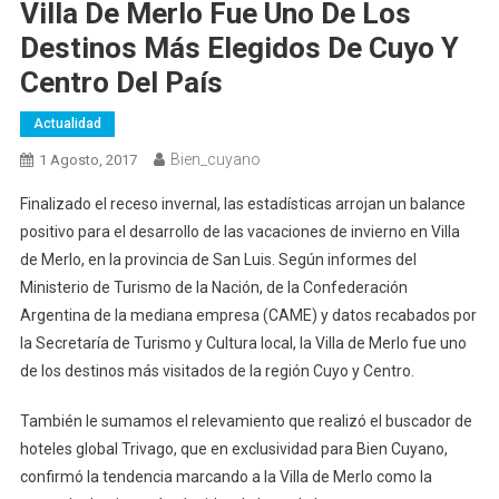
Villa De Merlo Fue Uno De Los
Destinos Más Elegidos De Cuyo Y
Centro Del País
Actualidad
Bien_cuyano
1 Agosto, 2017
Finalizado el receso invernal, las estadísticas arrojan un balance
positivo para el desarrollo de las vacaciones de invierno en Villa
de Merlo, en la provincia de San Luis. Según informes del
Ministerio de Turismo de la Nación, de la Confederación
Argentina de la mediana empresa (CAME) y datos recabados por
la Secretaría de Turismo y Cultura local, la Villa de Merlo fue uno
de los destinos más visitados de la región Cuyo y Centro.
También le sumamos el relevamiento que realizó el buscador de
hoteles global Trivago, que en exclusividad para Bien Cuyano,
confirmó la tendencia marcando a la Villa de Merlo como la