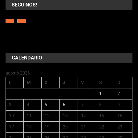
SEGUINOS!
CALENDARIO
agosto 2026
L
M
X
J
V
S
D
1
2
3
4
5
6
7
8
9
10
11
12
13
14
15
16
17
18
19
20
21
22
23
24
25
26
27
28
29
30