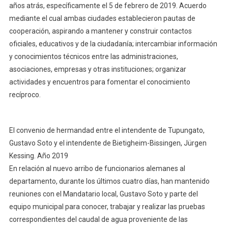
años atrás, específicamente el 5 de febrero de 2019. Acuerdo
mediante el cual ambas ciudades establecieron pautas de
cooperación, aspirando a mantener y construir contactos
oficiales, educativos y de la ciudadanía; intercambiar información
y conocimientos técnicos entre las administraciones,
asociaciones, empresas y otras instituciones; organizar
actividades y encuentros para fomentar el conocimiento
recíproco.
El convenio de hermandad entre el intendente de Tupungato,
Gustavo Soto y el intendente de Bietigheim-Bissingen, Jürgen
Kessing. Año 2019
En relación al nuevo arribo de funcionarios alemanes al
departamento, durante los últimos cuatro días, han mantenido
reuniones con el Mandatario local, Gustavo Soto y parte del
equipo municipal para conocer, trabajar y realizar las pruebas
correspondientes del caudal de agua proveniente de las