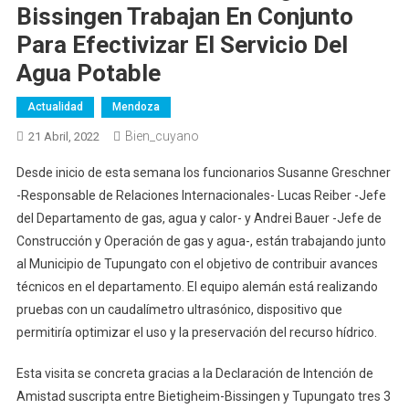
Bissingen Trabajan En Conjunto
Para Efectivizar El Servicio Del
Agua Potable
Actualidad
Mendoza
Bien_cuyano
21 Abril, 2022
Desde inicio de esta semana los funcionarios Susanne Greschner
-Responsable de Relaciones Internacionales- Lucas Reiber -Jefe
del Departamento de gas, agua y calor- y Andrei Bauer -Jefe de
Construcción y Operación de gas y agua-, están trabajando junto
al Municipio de Tupungato con el objetivo de contribuir avances
técnicos en el departamento. El equipo alemán está realizando
pruebas con un caudalímetro ultrasónico, dispositivo que
permitiría optimizar el uso y la preservación del recurso hídrico.
Esta visita se concreta gracias a la Declaración de Intención de
Amistad suscripta entre Bietigheim-Bissingen y Tupungato tres 3