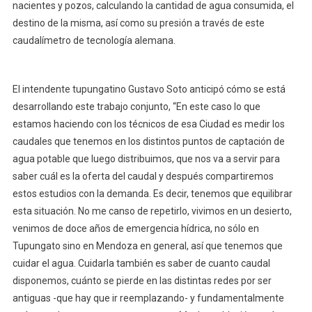
nacientes y pozos, calculando la cantidad de agua consumida, el
destino de la misma, así como su presión a través de este
caudalímetro de tecnología alemana.
El intendente tupungatino Gustavo Soto anticipó cómo se está
desarrollando este trabajo conjunto, “En este caso lo que
estamos haciendo con los técnicos de esa Ciudad es medir los
caudales que tenemos en los distintos puntos de captación de
agua potable que luego distribuimos, que nos va a servir para
saber cuál es la oferta del caudal y después compartiremos
estos estudios con la demanda. Es decir, tenemos que equilibrar
esta situación. No me canso de repetirlo, vivimos en un desierto,
venimos de doce años de emergencia hídrica, no sólo en
Tupungato sino en Mendoza en general, así que tenemos que
cuidar el agua. Cuidarla también es saber de cuanto caudal
disponemos, cuánto se pierde en las distintas redes por ser
antiguas -que hay que ir reemplazando- y fundamentalmente