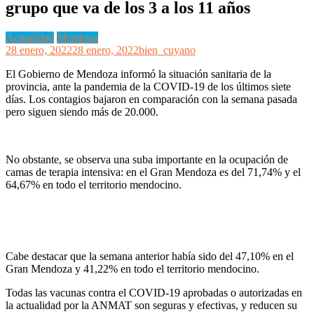
grupo que va de los 3 a los 11 años
Actualidad
Mendoza
28 enero, 2022
28 enero, 2022
bien_cuyano
El Gobierno de Mendoza informó la situación sanitaria de la
provincia, ante la pandemia de la COVID-19 de los últimos siete
días. Los contagios bajaron en comparación con la semana pasada
pero siguen siendo más de 20.000.
No obstante, se observa una suba importante en la ocupación de
camas de terapia intensiva: en el Gran Mendoza es del 71,74% y el
64,67% en todo el territorio mendocino.
Cabe destacar que la semana anterior había sido del 47,10% en el
Gran Mendoza y 41,22% en todo el territorio mendocino.
Todas las vacunas contra el COVID-19 aprobadas o autorizadas en
la actualidad por la ANMAT son seguras y efectivas, y reducen su