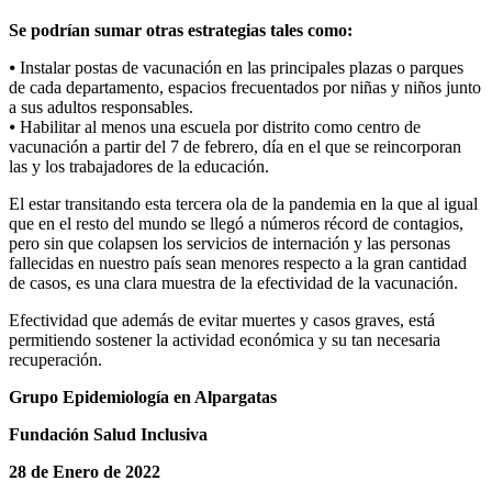
Se podrían sumar otras estrategias tales como:
⦁ Instalar postas de vacunación en las principales plazas o parques
de cada departamento, espacios frecuentados por niñas y niños junto
a sus adultos responsables.
⦁ Habilitar al menos una escuela por distrito como centro de
vacunación a partir del 7 de febrero, día en el que se reincorporan
las y los trabajadores de la educación.
El estar transitando esta tercera ola de la pandemia en la que al igual
que en el resto del mundo se llegó a números récord de contagios,
pero sin que colapsen los servicios de internación y las personas
fallecidas en nuestro país sean menores respecto a la gran cantidad
de casos, es una clara muestra de la efectividad de la vacunación.
Efectividad que además de evitar muertes y casos graves, está
permitiendo sostener la actividad económica y su tan necesaria
recuperación.
Grupo Epidemiología en Alpargatas
Fundación Salud Inclusiva
28 de Enero de 2022