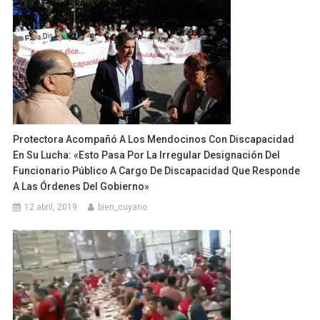
Protectora Acompañó A Los Mendocinos Con Discapacidad
En Su Lucha: «Esto Pasa Por La Irregular Designación Del
Funcionario Público A Cargo De Discapacidad Que Responde
A Las Órdenes Del Gobierno»
12 abril, 2019
bien_cuyano