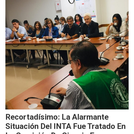
Recortadísimo: La Alarmante
Situación Del INTA Fue Tratado En