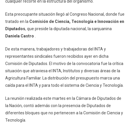
cualquier recorte en la estructura del organismo.
Esta preocupante situación llegó al Congreso Nacional, donde fue
tratado en la
Comisión de Ciencia, Tecnología e Innovación en
Diputados
, que preside la diputada nacional, la sanjuanina
Daniela Castro
.
De esta manera, trabajadores y trabajadoras del INTA y
representantes sindicales fueron recibidos ayer en dicha
Comisión de Diputados. El motivo de la convocatoria fue la crítica
situación que atraviesa el INTA, Institutos y diversas áreas de la
Agricultura Familiar. La distribución del presupuesto marca una
caída para el INTA y para todo el sistema de Ciencia y Tecnología.
La reunión realizada este martes en la Cámara de Diputados de
la Nación, contó además con la presencia de Diputados de
diferentes bloques que no pertenecen a la Comisión de Ciencia y
Tecnología.