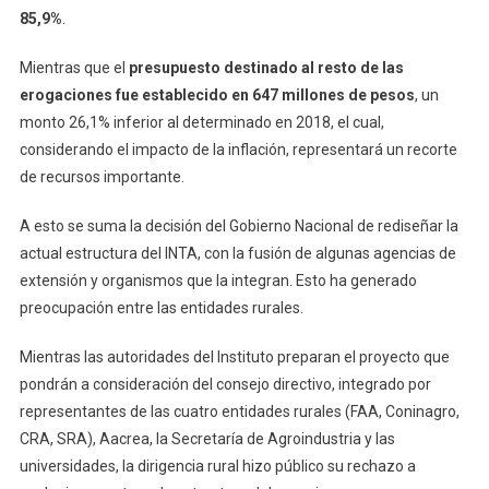
85,9%
.
Mientras que el
presupuesto destinado al resto de las
erogaciones fue establecido en 647 millones de pesos
, un
monto 26,1% inferior al determinado en 2018, el cual,
considerando el impacto de la inflación, representará un recorte
de recursos importante.
A esto se suma la decisión del Gobierno Nacional de rediseñar la
actual estructura del INTA, con la fusión de algunas agencias de
extensión y organismos que la integran. Esto ha generado
preocupación entre las entidades rurales.
Mientras las autoridades del Instituto preparan el proyecto que
pondrán a consideración del consejo directivo, integrado por
representantes de las cuatro entidades rurales (FAA, Coninagro,
CRA, SRA), Aacrea, la Secretaría de Agroindustria y las
universidades, la dirigencia rural hizo público su rechazo a