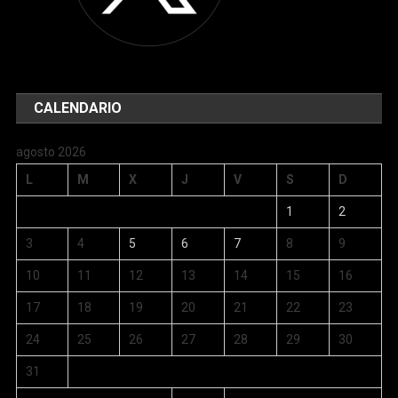
CALENDARIO
agosto 2026
L
M
X
J
V
S
D
1
2
3
4
5
6
7
8
9
10
11
12
13
14
15
16
17
18
19
20
21
22
23
24
25
26
27
28
29
30
31