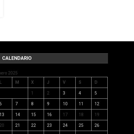
CALENDARIO
nero 2025
L
M
X
J
V
S
D
1
2
3
4
5
6
7
8
9
10
11
12
13
14
15
16
17
18
19
20
21
22
23
24
25
26