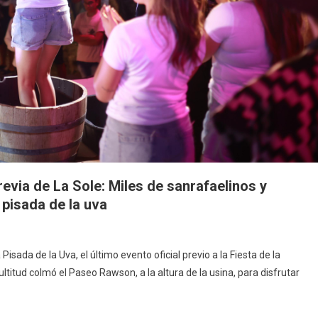
revia de La Sole: Miles de sanrafaelinos y
 pisada de la uva
 Pisada de la Uva, el último evento oficial previo a la Fiesta de la
itud colmó el Paseo Rawson, a la altura de la usina, para disfrutar