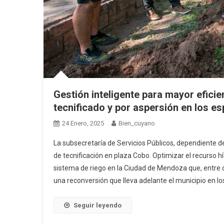
Gestión inteligente para mayor eficie
tecnificado y por aspersión en los 
24 Enero, 2025
Bien_cuyano
La subsecretaría de Servicios Públicos, dependiente d
de tecnificación en plaza Cobo. Optimizar el recurso h
sistema de riego en la Ciudad de Mendoza que, entre o
una reconversión que lleva adelante el municipio en lo
Seguir leyendo