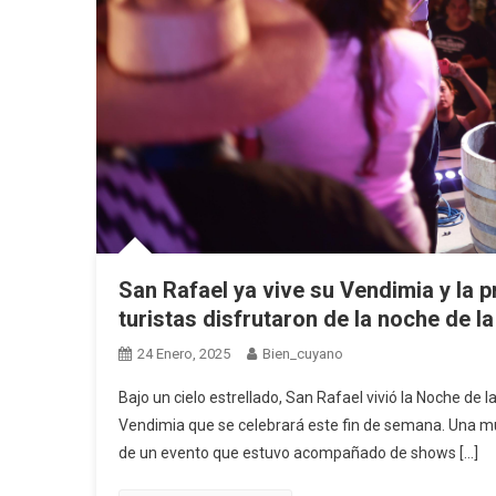
San Rafael ya vive su Vendimia y la p
turistas disfrutaron de la noche de la
24 Enero, 2025
Bien_cuyano
Bajo un cielo estrellado, San Rafael vivió la Noche de la
Vendimia que se celebrará este fin de semana. Una mult
de un evento que estuvo acompañado de shows […]