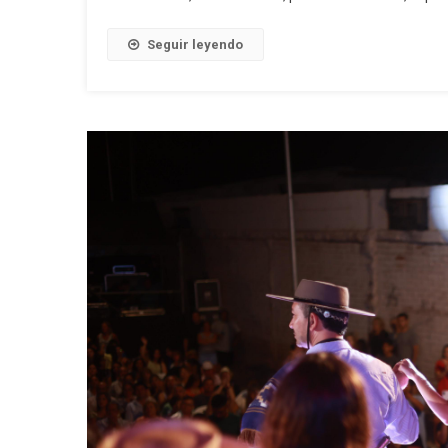
Seguir leyendo