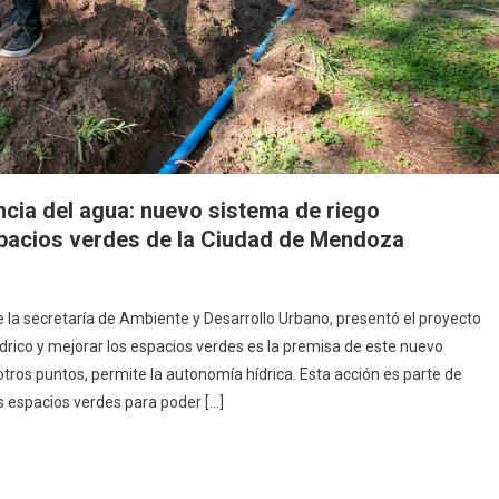
ncia del agua: nuevo sistema de riego
espacios verdes de la Ciudad de Mendoza
e la secretaría de Ambiente y Desarrollo Urbano, presentó el proyecto
ídrico y mejorar los espacios verdes es la premisa de este nuevo
tros puntos, permite la autonomía hídrica. Esta acción es parte de
s espacios verdes para poder […]