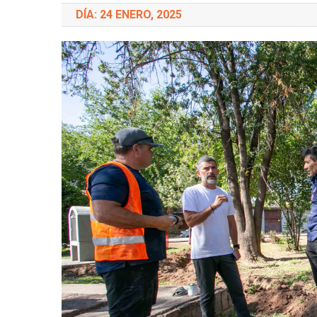
DÍA: 24 ENERO, 2025