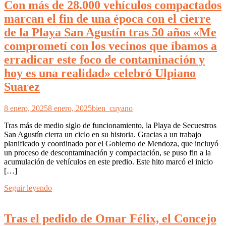
Con más de 28.000 vehículos compactados
marcan el fin de una época con el cierre
de la Playa San Agustín tras 50 años «Me
comprometí con los vecinos que íbamos a
erradicar este foco de contaminación y
hoy es una realidad» celebró Ulpiano
Suarez
8 enero, 2025
8 enero, 2025
bien_cuyano
Tras más de medio siglo de funcionamiento, la Playa de Secuestros
San Agustín cierra un ciclo en su historia. Gracias a un trabajo
planificado y coordinado por el Gobierno de Mendoza, que incluyó
un proceso de descontaminación y compactación, se puso fin a la
acumulación de vehículos en este predio. Este hito marcó el inicio
[…]
Seguir leyendo
Tras el pedido de Omar Félix, el Concejo