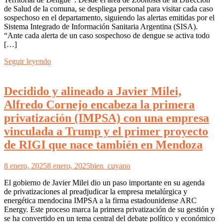
de Salud de la comuna, se despliega personal para visitar cada caso
sospechoso en el departamento, siguiendo las alertas emitidas por el
Sistema Integrado de Información Sanitaria Argentina (SISA).
“Ante cada alerta de un caso sospechoso de dengue se activa todo
[…]
Seguir leyendo
Decidido y alineado a Javier Milei,
Alfredo Cornejo encabeza la primera
privatización (IMPSA) con una empresa
vinculada a Trump y el primer proyecto
de RIGI que nace también en Mendoza
8 enero, 2025
8 enero, 2025
bien_cuyano
El gobierno de Javier Milei dio un paso importante en su agenda
de privatizaciones al preadjudicar la empresa metalúrgica y
energética mendocina IMPSA a la firma estadounidense ARC
Energy. Este proceso marca la primera privatización de su gestión y
se ha convertido en un tema central del debate político y económico