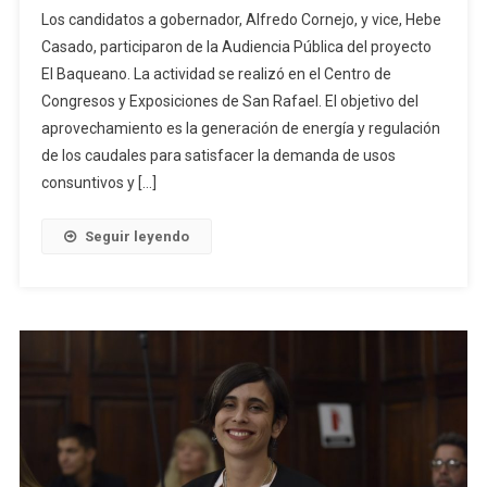
Los candidatos a gobernador, Alfredo Cornejo, y vice, Hebe
Casado, participaron de la Audiencia Pública del proyecto
El Baqueano. La actividad se realizó en el Centro de
Congresos y Exposiciones de San Rafael. El objetivo del
aprovechamiento es la generación de energía y regulación
de los caudales para satisfacer la demanda de usos
consuntivos y […]
Seguir leyendo