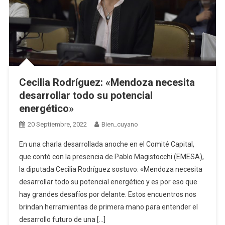
Cecilia Rodríguez: «Mendoza necesita
desarrollar todo su potencial
energético»
20 Septiembre, 2022
Bien_cuyano
En una charla desarrollada anoche en el Comité Capital,
que contó con la presencia de Pablo Magistocchi (EMESA),
la diputada Cecilia Rodríguez sostuvo: «Mendoza necesita
desarrollar todo su potencial energético y es por eso que
hay grandes desafíos por delante. Estos encuentros nos
brindan herramientas de primera mano para entender el
desarrollo futuro de una […]