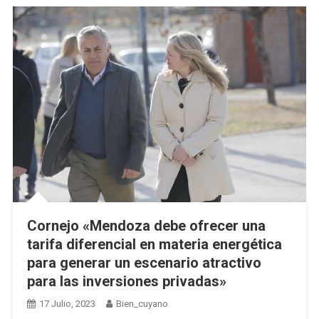
Cornejo «Mendoza debe ofrecer una
tarifa diferencial en materia energética
para generar un escenario atractivo
para las inversiones privadas»
17 Julio, 2023
Bien_cuyano