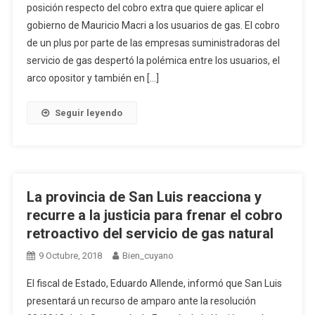
posición respecto del cobro extra que quiere aplicar el
gobierno de Mauricio Macri a los usuarios de gas. El cobro
de un plus por parte de las empresas suministradoras del
servicio de gas despertó la polémica entre los usuarios, el
arco opositor y también en […]
Seguir leyendo
La provincia de San Luis reacciona y
recurre a la justicia para frenar el cobro
retroactivo del servicio de gas natural
9 Octubre, 2018
Bien_cuyano
El fiscal de Estado, Eduardo Allende, informó que San Luis
presentará un recurso de amparo ante la resolución