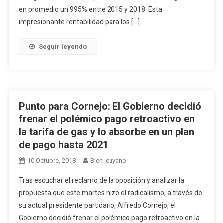
en promedio un 995% entre 2015 y 2018. Esta
impresionante rentabilidad para los […]
Seguir leyendo
Punto para Cornejo: El Gobierno decidió
frenar el polémico pago retroactivo en
la tarifa de gas y lo absorbe en un plan
de pago hasta 2021
10 Octubre, 2018
Bien_cuyano
Tras escuchar el reclamo de la oposición y analizar la
propuesta que este martes hizo el radicalismo, a través de
su actual presidente partidario, Alfredo Cornejo, el
Gobierno decidió frenar el polémico pago retroactivo en la