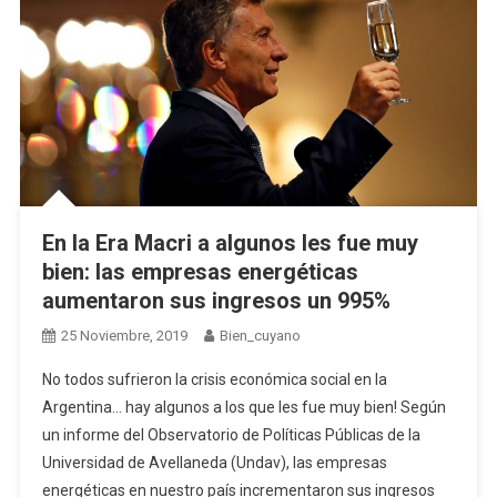
En la Era Macri a algunos les fue muy
bien: las empresas energéticas
aumentaron sus ingresos un 995%
25 Noviembre, 2019
Bien_cuyano
No todos sufrieron la crisis económica social en la
Argentina… hay algunos a los que les fue muy bien! Según
un informe del Observatorio de Políticas Públicas de la
Universidad de Avellaneda (Undav), las empresas
energéticas en nuestro país incrementaron sus ingresos