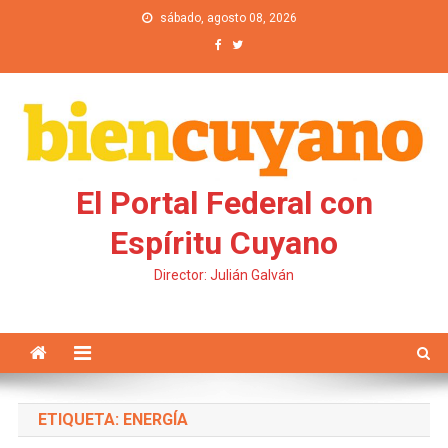
Saltar al contenido
sábado, agosto 08, 2026
El Portal Federal con
Espíritu Cuyano
Director: Julián Galván
ETIQUETA: ENERGÍA