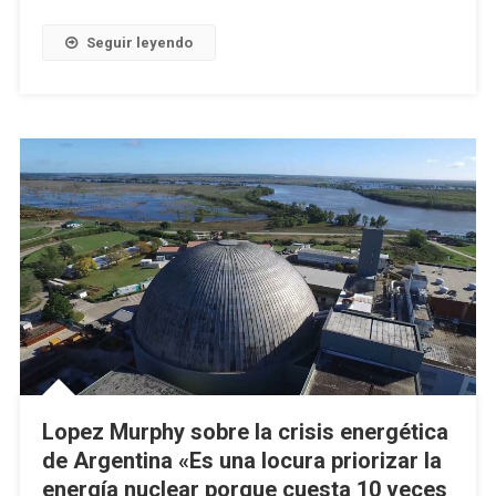
Seguir leyendo
Lopez Murphy sobre la crisis energética
de Argentina «Es una locura priorizar la
energía nuclear porque cuesta 10 veces