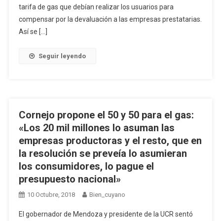
tarifa de gas que debían realizar los usuarios para
compensar por la devaluación a las empresas prestatarias.
Así se […]
Seguir leyendo
Cornejo propone el 50 y 50 para el gas:
«Los 20 mil millones lo asuman las
empresas productoras y el resto, que en
la resolución se preveía lo asumieran
los consumidores, lo pague el
presupuesto nacional»
10 Octubre, 2018
Bien_cuyano
El gobernador de Mendoza y presidente de la UCR sentó