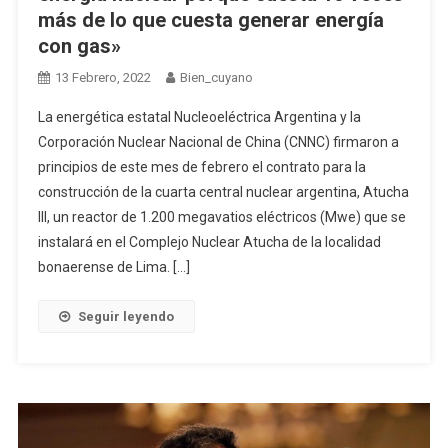
más de lo que cuesta generar energía
con gas»
13 Febrero, 2022
Bien_cuyano
La energética estatal Nucleoeléctrica Argentina y la
Corporación Nuclear Nacional de China (CNNC) firmaron a
principios de este mes de febrero el contrato para la
construcción de la cuarta central nuclear argentina, Atucha
III, un reactor de 1.200 megavatios eléctricos (Mwe) que se
instalará en el Complejo Nuclear Atucha de la localidad
bonaerense de Lima. […]
Seguir leyendo