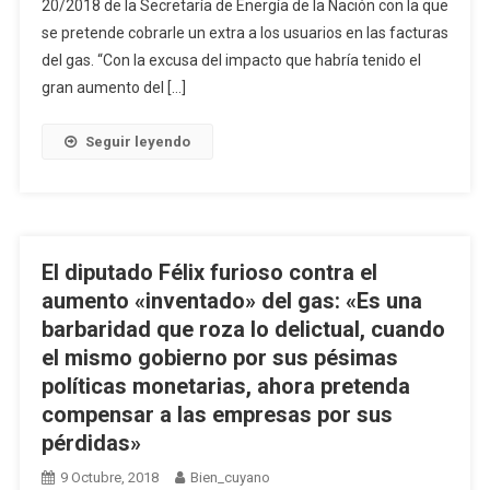
20/2018 de la Secretaría de Energía de la Nación con la que
se pretende cobrarle un extra a los usuarios en las facturas
del gas. “Con la excusa del impacto que habría tenido el
gran aumento del […]
Seguir leyendo
El diputado Félix furioso contra el
aumento «inventado» del gas: «Es una
barbaridad que roza lo delictual, cuando
el mismo gobierno por sus pésimas
políticas monetarias, ahora pretenda
compensar a las empresas por sus
pérdidas»
9 Octubre, 2018
Bien_cuyano