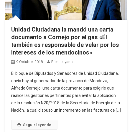
Unidad Ciudadana la mandó una carta
documento a Cornejo por el gas «Él
también es responsable de velar por los
intereses de los mendocinos»
9 Octubre, 2018
Bien_cuyano
El bloque de Diputados y Senadores de Unidad Ciudadana,
envío hoy al gobernador de la provincia de Mendoza,
Alfredo Cornejo, una carta documento para exigirle que
realice las gestiones pertinentes para evitar la aplicación
de la resolución N20/2018 de la Secretaría de Energía de la
Nación, la cual dispuso un incremento en las facturas de […]
Seguir leyendo