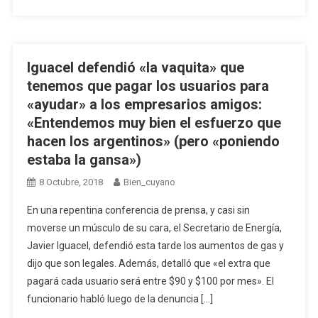
Iguacel defendió «la vaquita» que
tenemos que pagar los usuarios para
«ayudar» a los empresarios amigos:
«Entendemos muy bien el esfuerzo que
hacen los argentinos» (pero «poniendo
estaba la gansa»)
8 Octubre, 2018
Bien_cuyano
En una repentina conferencia de prensa, y casi sin
moverse un músculo de su cara, el Secretario de Energía,
Javier Iguacel, defendió esta tarde los aumentos de gas y
dijo que son legales. Además, detalló que «el extra que
pagará cada usuario será entre $90 y $100 por mes». El
funcionario habló luego de la denuncia […]