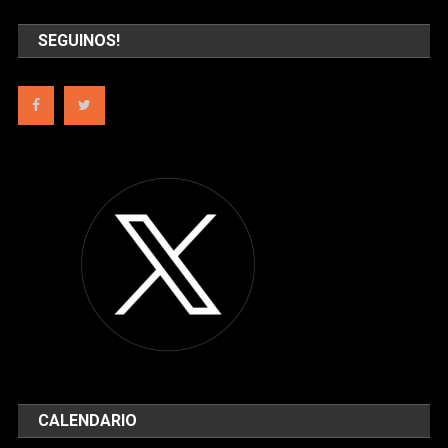
SEGUINOS!
CALENDARIO