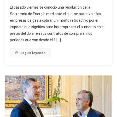
El pasado viernes se conoció una resolución de la
Secretaría de Energía mediante el cual se autoriza a las
empresas de gas a cobrar un monto retroactivo por el
impacto que significó para las empresas el aumento en el
precio del dólar en sus contratos de compra en los
períodos que van desde el 1 […]
Seguir leyendo