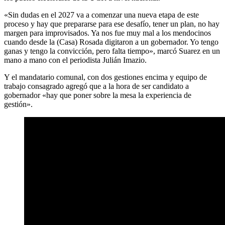
«Sin dudas en el 2027 va a comenzar una nueva etapa de este
proceso y hay que prepararse para ese desafío, tener un plan, no hay
margen para improvisados. Ya nos fue muy mal a los mendocinos
cuando desde la (Casa) Rosada digitaron a un gobernador. Yo tengo
ganas y tengo la convicción, pero falta tiempo», marcó Suarez en un
mano a mano con el periodista Julián Imazio.
Y el mandatario comunal, con dos gestiones encima y equipo de
trabajo consagrado agregó que a la hora de ser candidato a
gobernador «hay que poner sobre la mesa la experiencia de
gestión».