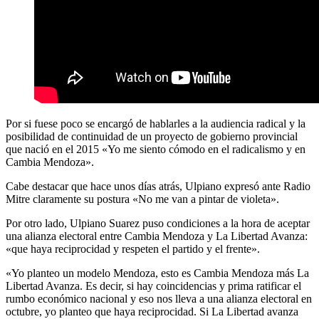
Por si fuese poco se encargó de hablarles a la audiencia radical y la
posibilidad de continuidad de un proyecto de gobierno provincial
que nació en el 2015 «Yo me siento cómodo en el radicalismo y en
Cambia Mendoza».
Cabe destacar que hace unos días atrás, Ulpiano expresó ante Radio
Mitre claramente su postura «No me van a pintar de violeta».
Por otro lado, Ulpiano Suarez puso condiciones a la hora de aceptar
una alianza electoral entre Cambia Mendoza y La Libertad Avanza:
«que haya reciprocidad y respeten el partido y el frente».
«Yo planteo un modelo Mendoza, esto es Cambia Mendoza más La
Libertad Avanza. Es decir, si hay coincidencias y prima ratificar el
rumbo económico nacional y eso nos lleva a una alianza electoral en
octubre, yo planteo que haya reciprocidad. Si La Libertad avanza