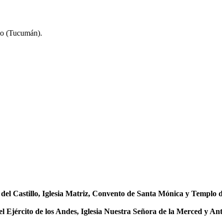
co (Tucumán).
 del Castillo, Iglesia Matriz, Convento de Santa Mónica y Templo 
el Ejército de los Andes, Iglesia Nuestra Señora de la Merced y 