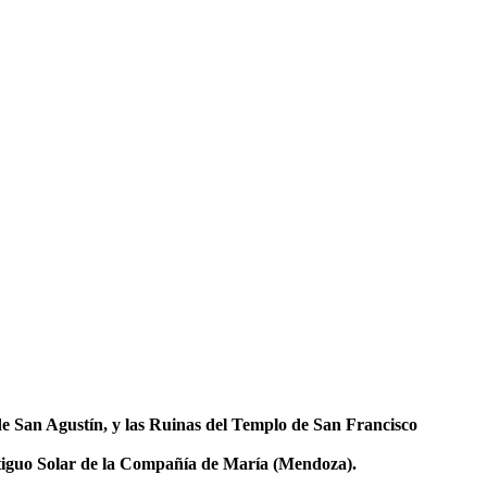
de San Agustín, y las Ruinas del Templo de San Francisco
Antiguo Solar de la Compañía de María (Mendoza).